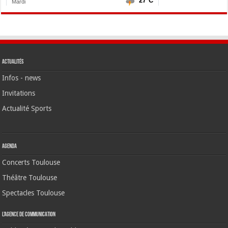
Actualités
Infos - news
Invitations
Actualité Sports
Agenda
Concerts Toulouse
Théâtre Toulouse
Spectacles Toulouse
L’agence de communication