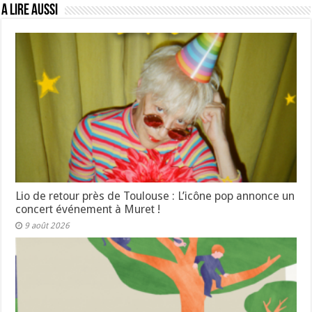
A lire aussi
Lio de retour près de Toulouse : L’icône pop annonce un
concert événement à Muret !
9 août 2026