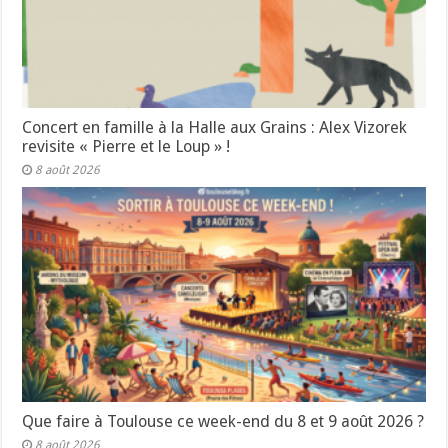
Concert en famille à la Halle aux Grains : Alex Vizorek
revisite « Pierre et le Loup » !
8 août 2026
Que faire à Toulouse ce week-end du 8 et 9 août 2026 ?
8 août 2026