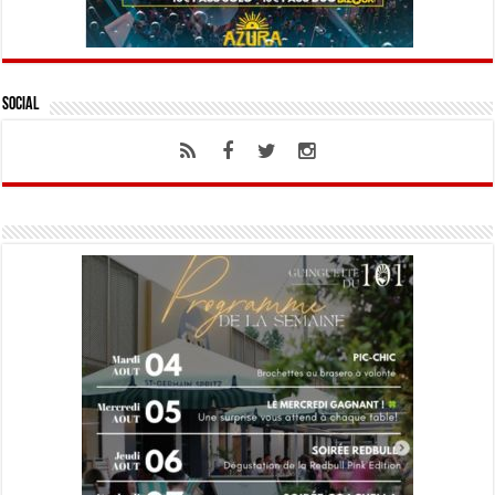
Social