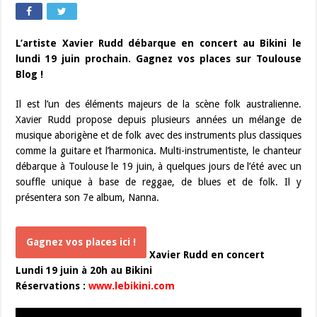
L’artiste Xavier Rudd débarque en concert au Bikini le
lundi 19 juin prochain. Gagnez vos places sur Toulouse
Blog !
Il est l’un des éléments majeurs de la scène folk australienne.
Xavier Rudd propose depuis plusieurs années un mélange de
musique aborigène et de folk avec des instruments plus classiques
comme la guitare et l’harmonica. Multi-instrumentiste, le chanteur
débarque à Toulouse le 19 juin, à quelques jours de l’été avec un
souffle unique à base de reggae, de blues et de folk. Il y
présentera son 7e album, Nanna.
Gagnez vos places ici !
Xavier Rudd en concert
Lundi 19 juin à 20h au Bikini
Réservations :
www.lebikini.com