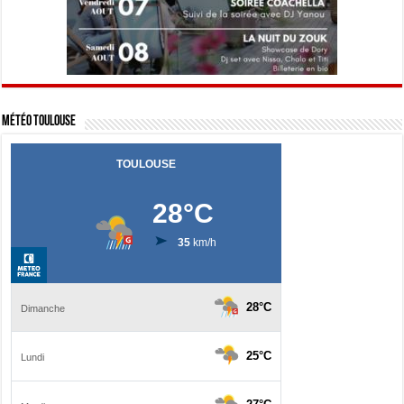
Météo Toulouse