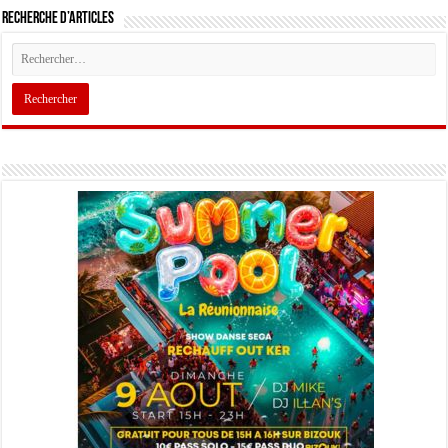
Recherche d’articles