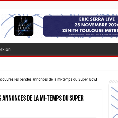
exion
écouvrez les bandes annonces de la mi-temps du Super Bowl
s annonces de la mi-temps du Super