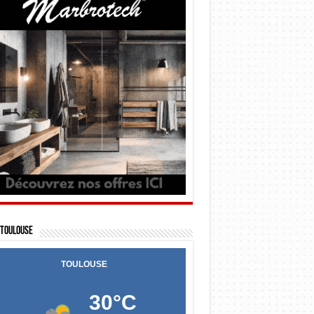
Toulouse