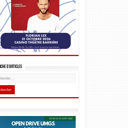
che d’articles