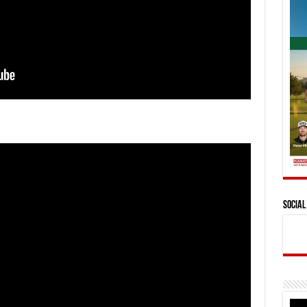
Social