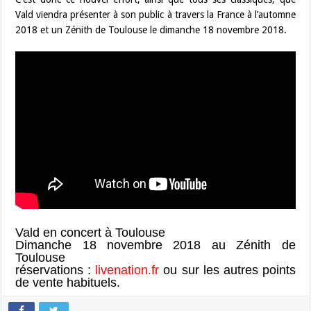
Vald viendra présenter à son public à travers la France à l’automne
2018 et un Zénith de Toulouse le dimanche 18 novembre 2018.
Vald en concert à Toulouse
Dimanche 18 novembre 2018 au Zénith de
Toulouse
réservations :
livenation.fr
ou sur les autres points
de vente habituels.