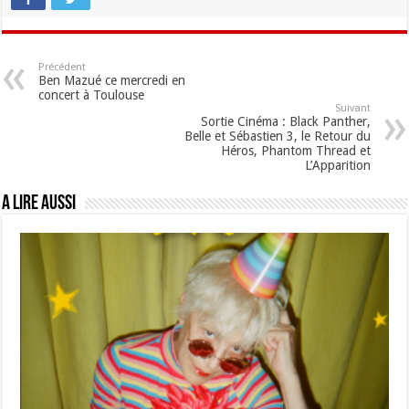
Précédent
Ben Mazué ce mercredi en
concert à Toulouse
Suivant
Sortie Cinéma : Black Panther,
Belle et Sébastien 3, le Retour du
Héros, Phantom Thread et
L’Apparition
A lire aussi