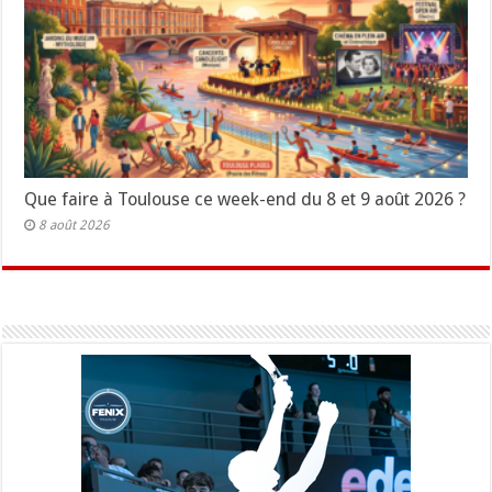
Que faire à Toulouse ce week-end du 8 et 9 août 2026 ?
8 août 2026