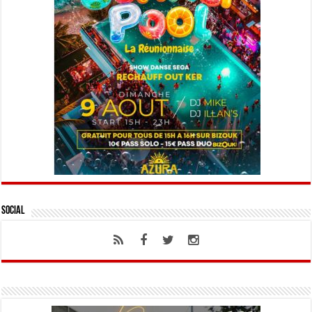
Social