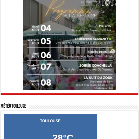
Météo Toulouse