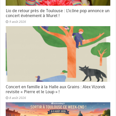
Lio de retour près de Toulouse : L’icône pop annonce un
concert événement à Muret !
9 août 2026
Concert en famille à la Halle aux Grains : Alex Vizorek
revisite « Pierre et le Loup » !
8 août 2026