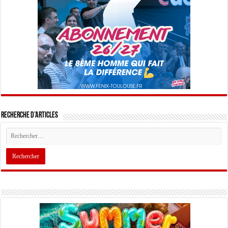
Recherche d’articles