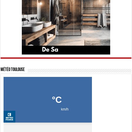
Météo Toulouse