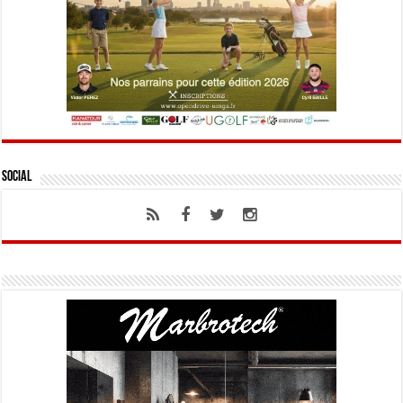
Social