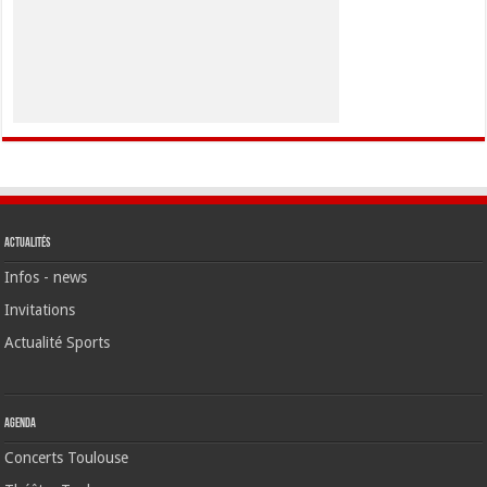
Actualités
Infos - news
Invitations
Actualité Sports
Agenda
Concerts Toulouse