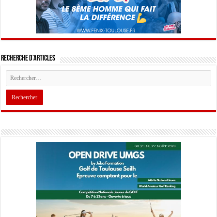
Recherche d’articles