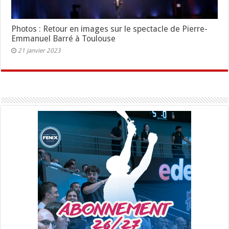
Photos : Retour en images sur le spectacle de Pierre-
Emmanuel Barré à Toulouse
21 janvier 2023