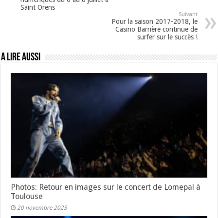
Saint Orens
Suivant
Pour la saison 2017-2018, le
Casino Barrière continue de
surfer sur le succès !
A lire aussi
Photos: Retour en images sur le concert de Lomepal à
Toulouse
20 novembre 2023