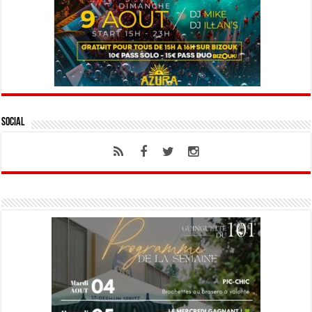
Social