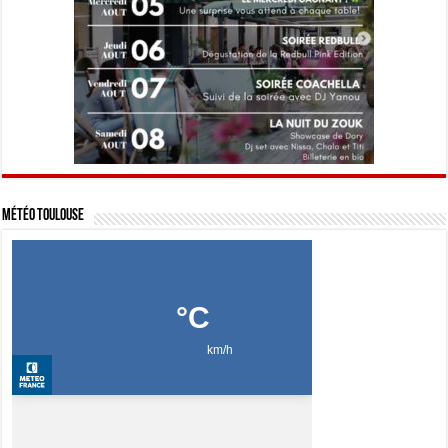
Météo Toulouse