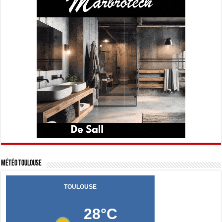
Météo Toulouse