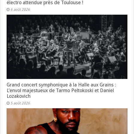
électro attendue près de Toulouse !
6 août 2026
Grand concert symphonique à la Halle aux Grains :
L’envol majestueux de Tarmo Peltokoski et Daniel
Lozakovich
5 août 2026