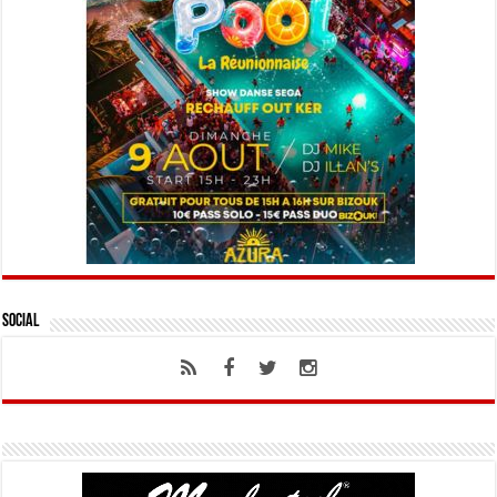
Social