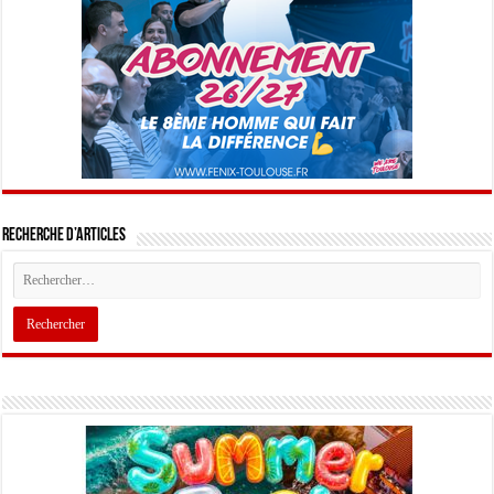
Recherche d’articles