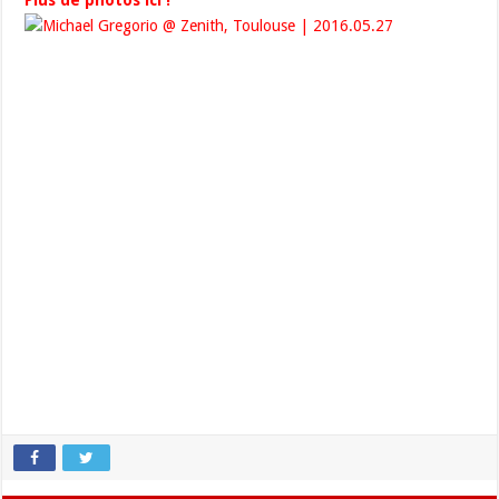
Plus de photos ici !