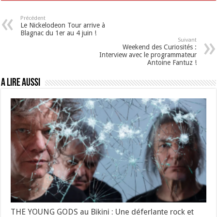
Précédent
Le Nickelodeon Tour arrive à
Blagnac du 1er au 4 juin !
Suivant
Weekend des Curiosités :
Interview avec le programmateur
Antoine Fantuz !
A lire aussi
THE YOUNG GODS au Bikini : Une déferlante rock et