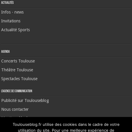
Actualités
Infos - news
Invitations
Actualité Sports
Agenda
Concerts Toulouse
Théâtre Toulouse
Spectacles Toulouse
L’agence de communication
Publicité sur Toulouseblog
Nous contacter
Mentions légales
Toulouseblog.fr utilise des cookies dans le cadre de votre
utilisation du site. Pour une meilleure expérience de