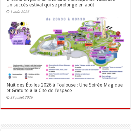
Un succès estival qui se prolonge en août
1 août 2026
Nuit des Étoiles 2026 à Toulouse : Une Soirée Magique
et Gratuite à la Cité de l’espace
29 juillet 2026