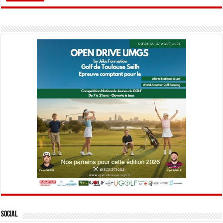
Social