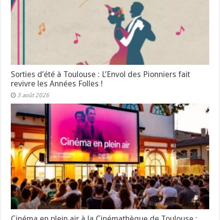
Sorties d’été à Toulouse : L’Envol des Pionniers fait
revivre les Années Folles !
3 août 2026
Cinéma en plein air à la Cinémathèque de Toulouse :