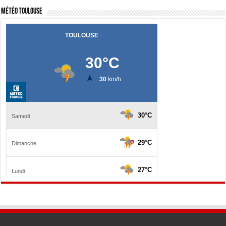
Météo Toulouse