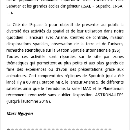
Sabatier et les grandes écoles d’ingénieur (ISAE – Supaéro, INSA,
…).
La Cité de l’Espace à pour objectif de présenter au public la
diversité des activités du spatial et de leur utilisation dans notre
quotidien : lanceurs avec Ariane, Centres de contrôle, mission
d’explorations spatiales, observation de la terre et de l’univers,
recherche scientifique sur la Station Spatiale Internationale (ISS).
Toutes ces activités sont réparties sur le site par zones
thématiques qui permettent au plus petits et aux plus grands de
faire des expériences ou d’avoir des présentations grâce aux
animateurs. Ceci comprend des répliques de Spoutnik (qui a été
lancé il y a 60 ans), station MIR, le lanceur Ariane 5, de différents
satellites ainsi que le Terradome, la salle IMAX et le Planétarium
récemment renouvelé sans oublier l’exposition ASTRONAUTES
(jusqu’à l’automne 2018).
Marc Nguyen