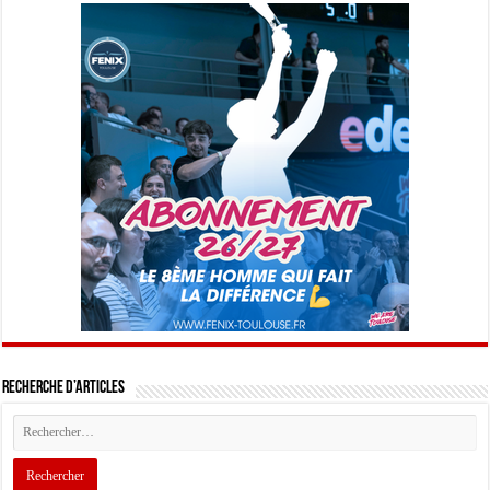
Recherche d’articles