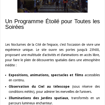
Un Programme Étoilé pour Toutes les
Soirées
Les Nocturnes de la Cité de l’espace, c’est l’occasion de vivre une
expérience unique. Le site ouvre ses portes jusqu’à 23h00,
proposant une multitude d’activités et d’animations en accès libre,
pour faire le plein de découvertes spatiales dans une atmosphère
inédite :
Expositions, animations, spectacles et films
accessibles
en continu.
Observation du Ciel au télescope
(sous réserve des
conditions météo), pour admirer les merveilles de l’univers.
Illuminations des Jardins spatiaux
, transformés en un
parcours lumineux enchanteur.