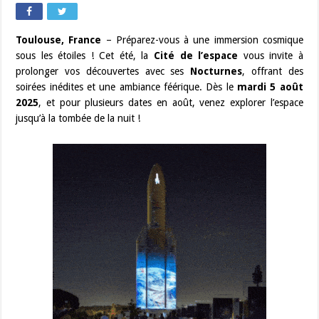
Toulouse, France
– Préparez-vous à une immersion cosmique
sous les étoiles ! Cet été, la
Cité de l’espace
vous invite à
prolonger vos découvertes avec ses
Nocturnes
, offrant des
soirées inédites et une ambiance féérique. Dès le
mardi 5 août
2025
, et pour plusieurs dates en août, venez explorer l’espace
jusqu’à la tombée de la nuit !