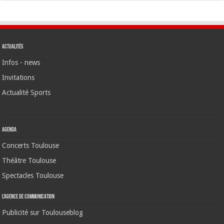
Actualités
Infos - news
Invitations
Actualité Sports
Agenda
Concerts Toulouse
Théâtre Toulouse
Spectacles Toulouse
L’agence de communication
Publicité sur Toulouseblog