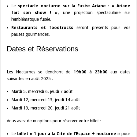
Le
spectacle nocturne sur la Fusée Ariane : « Ariane
fait son show ! »
, une projection spectaculaire sur
l’emblématique fusée.
Restaurants et foodtrucks
seront présents pour vos
pauses gourmandes.
Dates et Réservations
Les Nocturnes se tiendront de
19h00 à 23h00
aux dates
suivantes en août 2025 :
Mardi 5, mercredi 6, jeudi 7 août
Mardi 12, mercredi 13, jeudi 14 août
Mardi 19, mercredi 20, jeudi 21 août
Vous avez deux options pour réserver votre billet :
Le
billet « 1 jour à la Cité de l’Espace + nocturne »
pour