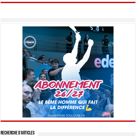
Recherche d’articles