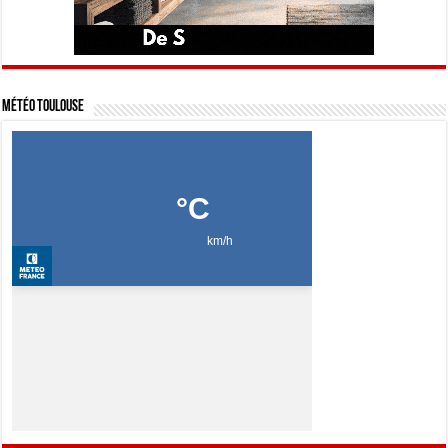
Météo Toulouse