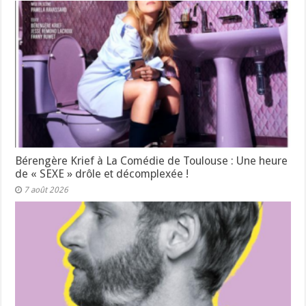
Bérengère Krief à La Comédie de Toulouse : Une heure
de « SEXE » drôle et décomplexée !
7 août 2026