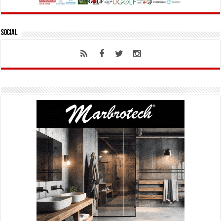
Social