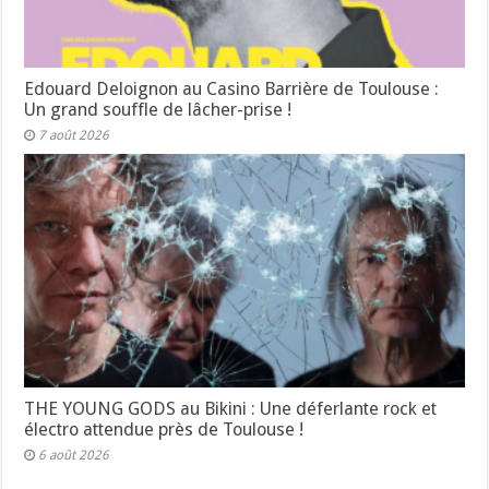
Edouard Deloignon au Casino Barrière de Toulouse :
Un grand souffle de lâcher-prise !
7 août 2026
THE YOUNG GODS au Bikini : Une déferlante rock et
électro attendue près de Toulouse !
6 août 2026