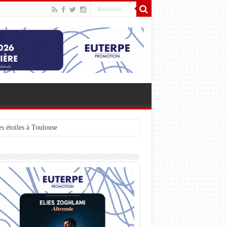
s étoiles à Toulouse