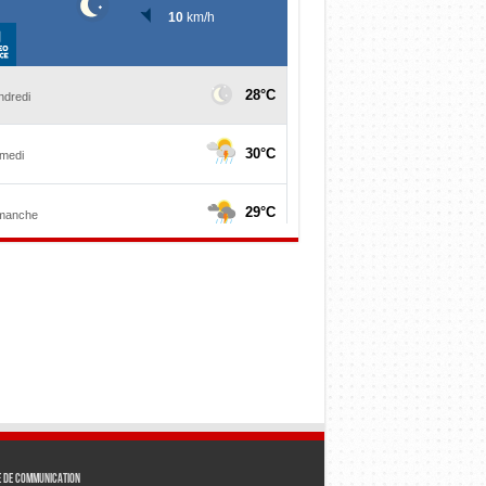
e de communication