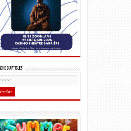
che d’articles