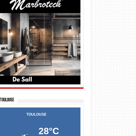
Toulouse