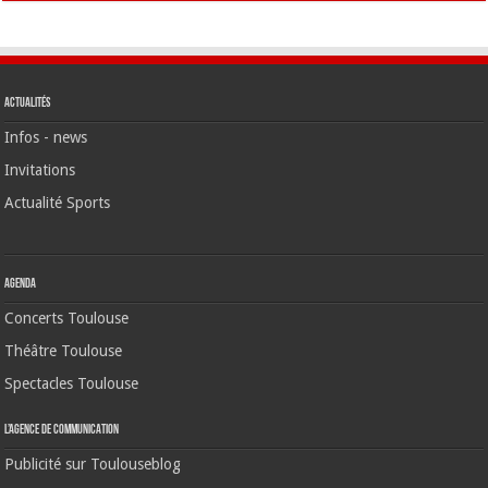
Actualités
Infos - news
Invitations
Actualité Sports
Agenda
Concerts Toulouse
Théâtre Toulouse
Spectacles Toulouse
L’agence de communication
Publicité sur Toulouseblog