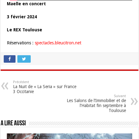
Maelle en concert
3 février 2024
Le REX Toulouse
Réservations :
spectacles.bleucitron.net
Précédent
La Nuit de « La Seria » sur France
3 Occitanie
Suivant
Les Salons de l’Immobilier et de
l’Habitat fin septembre à
Toulouse
A lire aussi