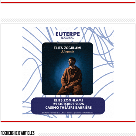
Recherche d’articles