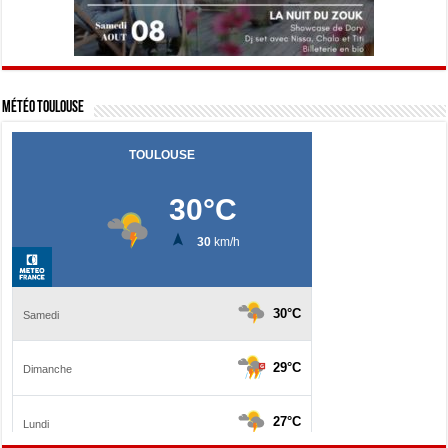
Météo Toulouse