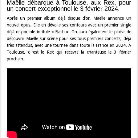
Maëlle débarque à Toulouse, aux Rex, pour
un concert exceptionnel le 3 février 2024.
Après un premier album déjà disque d’or, Maëlle annonce un
nouvel opus. Elle en dévoile ses contours avec un premier single
déjà disponible intitulé « Flash ». On aura également le plaisir de
découvrir Maëlle sur scène pour ses tous premiers concerts, déjà
très attendus, avec une tournée dans toute la France en 2024. A
Toulouse, c ‘est le Rex qui recevra la chanteuse le 3 février
prochain.