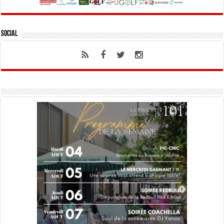
Social