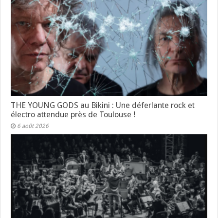
THE YOUNG GODS au Bikini : Une déferlante rock et
électro attendue près de Toulouse !
6 août 2026