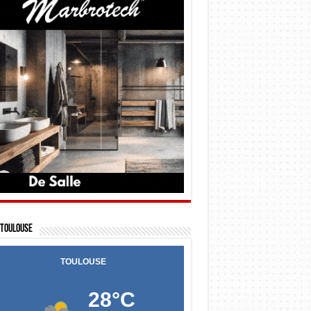
Toulouse