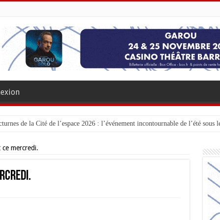
exion
turnes de la Cité de l’espace 2026 : l’événement incontournable de l’été sous le
 ce mercredi.
rcredi.