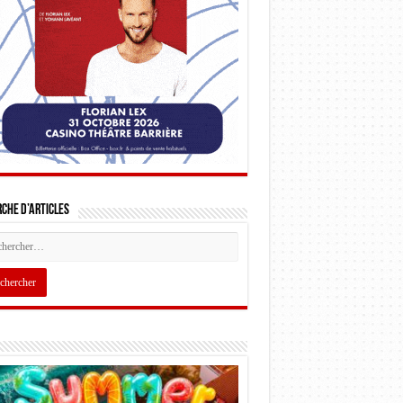
che d’articles