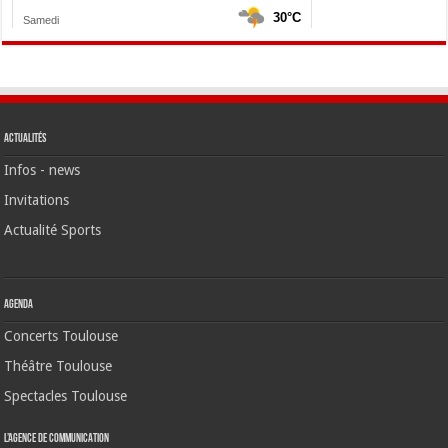
Actualités
Infos - news
Invitations
Actualité Sports
Agenda
Concerts Toulouse
Théâtre Toulouse
Spectacles Toulouse
L’agence de communication