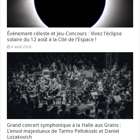
Événement céleste et Jeu-Concours : Vivez l’éclipse
solaire du 12 août à la Cité de l’Espace !
6 août 2026
Grand concert symphonique à la Halle aux Grains :
L’envol majestueux de Tarmo Peltokoski et Daniel
Lozakovich