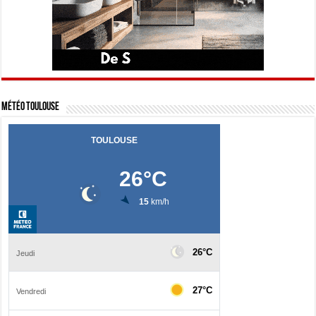
Météo Toulouse