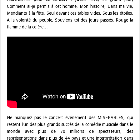
Comment ai-je permis à cet homme, Mon histoire, Dans ma vie,
Mendiants à la fête, Seul devant ces tables vides, Sous les étoiles,
A la volonté du peuple, Souviens toi des jours passés, Rouge la
flamme de la colère…
Ne manquez pas le concert événement des MISERABLES, qui
restent l’un des plus grands succès de la comédie musicale dans le
monde avec plus de 70 millions de spectateurs, des
représentations dans plus de 44 pays et une interprétation dans