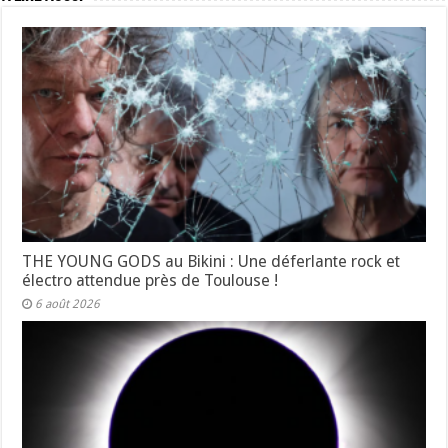
THE YOUNG GODS au Bikini : Une déferlante rock et
électro attendue près de Toulouse !
6 août 2026