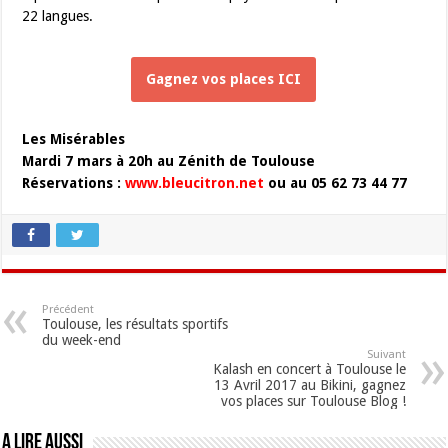
22 langues.
Gagnez vos places ICI
Les Misérables
Mardi 7 mars à 20h au Zénith de Toulouse
Réservations :
www.bleucitron.net
ou au 05 62 73 44 77
Précédent
Toulouse, les résultats sportifs
du week-end
Suivant
Kalash en concert à Toulouse le
13 Avril 2017 au Bikini, gagnez
vos places sur Toulouse Blog !
A lire aussi