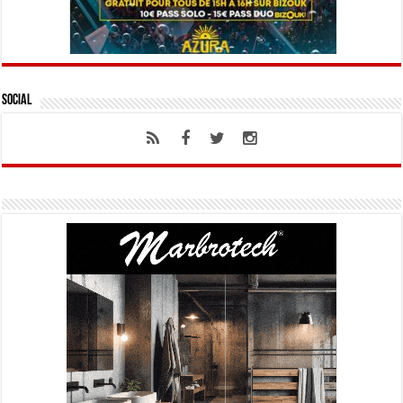
Social