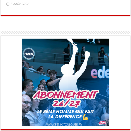
5 août 2026