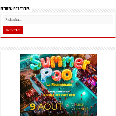
Recherche d’articles