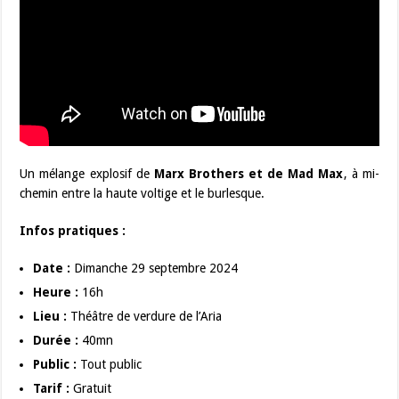
Un mélange explosif de
Marx Brothers et de Mad Max
, à mi-
chemin entre la haute voltige et le burlesque.
Infos pratiques :
Date :
Dimanche 29 septembre 2024
Heure :
16h
Lieu :
Théâtre de verdure de l’Aria
Durée :
40mn
Public :
Tout public
Tarif :
Gratuit