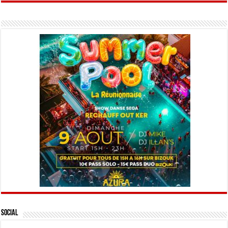
Social