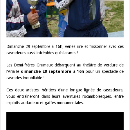
Dimanche 29 septembre à 16h, venez rire et frissonner avec ces
cascadeurs aussi intrépides qu’hilarants !
Les Demi-frères Grumaux débarquent au théâtre de verdure de
l’Aria le
dimanche 29 septembre à 16h
pour un spectacle de
cascades inoubliable !
Ces deux artistes, héritiers d’une longue lignée de cascadeurs,
vous entraîneront dans leurs aventures rocambolesques, entre
exploits audacieux et gaffes monumentales.