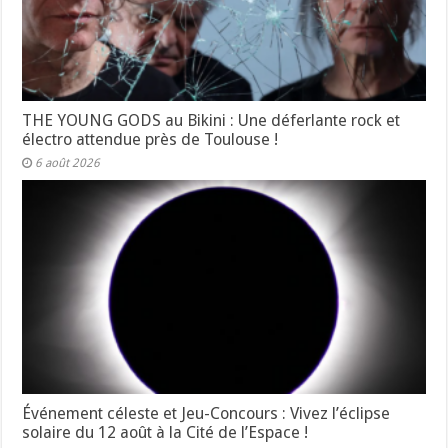
THE YOUNG GODS au Bikini : Une déferlante rock et
électro attendue près de Toulouse !
6 août 2026
Événement céleste et Jeu-Concours : Vivez l’éclipse
solaire du 12 août à la Cité de l’Espace !