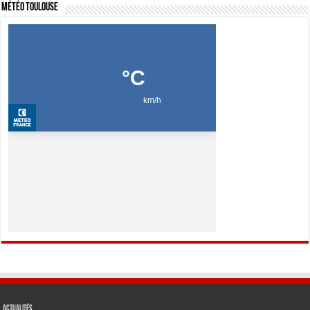
Météo Toulouse
Actualités