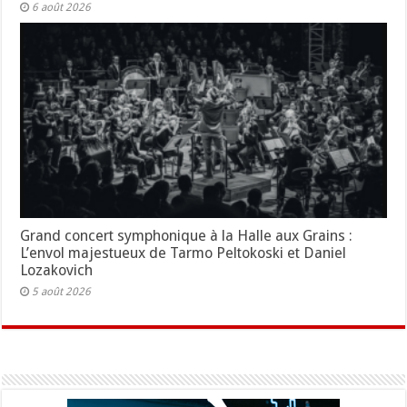
6 août 2026
Grand concert symphonique à la Halle aux Grains :
L’envol majestueux de Tarmo Peltokoski et Daniel
Lozakovich
5 août 2026