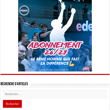
Recherche d’articles