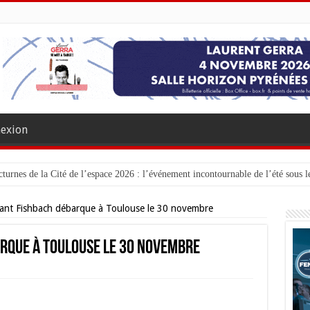
exion
turnes de la Cité de l’espace 2026 : l’événement incontournable de l’été sous le
isant Fishbach débarque à Toulouse le 30 novembre
arque à Toulouse le 30 novembre