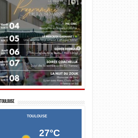
Toulouse