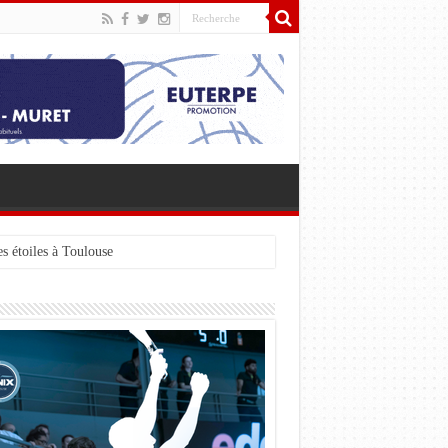
s étoiles à Toulouse