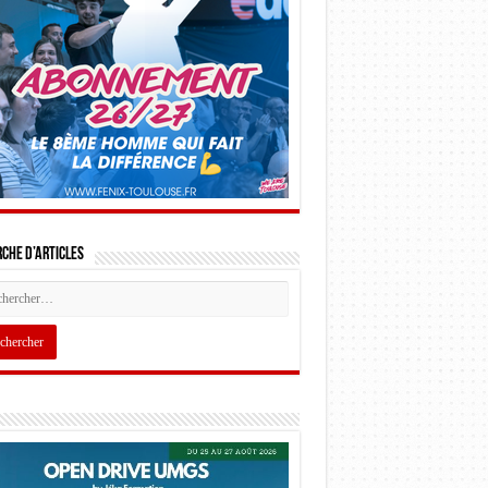
che d’articles