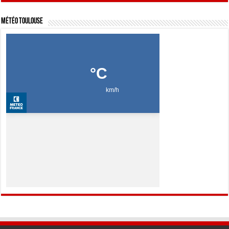
Météo Toulouse