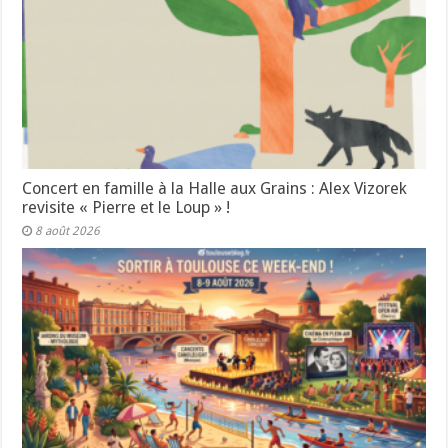
Concert en famille à la Halle aux Grains : Alex Vizorek
revisite « Pierre et le Loup » !
8 août 2026