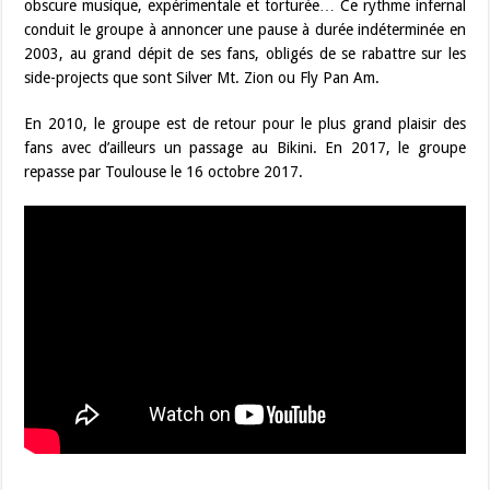
obscure musique, expérimentale et torturée… Ce rythme infernal
conduit le groupe à annoncer une pause à durée indéterminée en
2003, au grand dépit de ses fans, obligés de se rabattre sur les
side-projects que sont Silver Mt. Zion ou Fly Pan Am.
En 2010, le groupe est de retour pour le plus grand plaisir des
fans avec d’ailleurs un passage au Bikini. En 2017, le groupe
repasse par Toulouse le 16 octobre 2017.