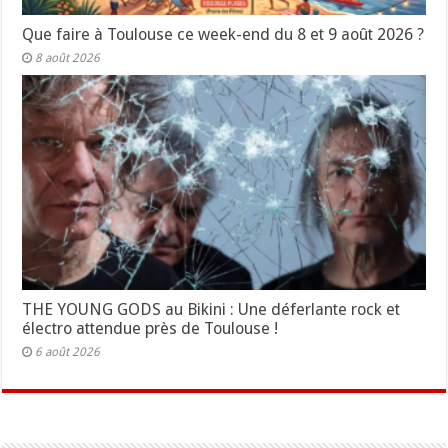
Que faire à Toulouse ce week-end du 8 et 9 août 2026 ?
8 août 2026
THE YOUNG GODS au Bikini : Une déferlante rock et
électro attendue près de Toulouse !
6 août 2026