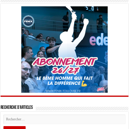
Recherche d’articles