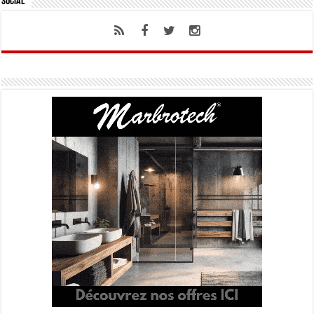
Social