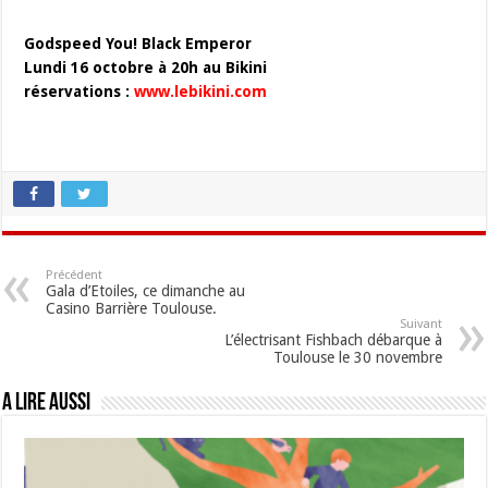
Godspeed You! Black Emperor
Lundi 16 octobre à 20h au Bikini
réservations :
www.lebikini.com
Précédent
Gala d’Etoiles, ce dimanche au
Casino Barrière Toulouse.
Suivant
L’électrisant Fishbach débarque à
Toulouse le 30 novembre
A lire aussi