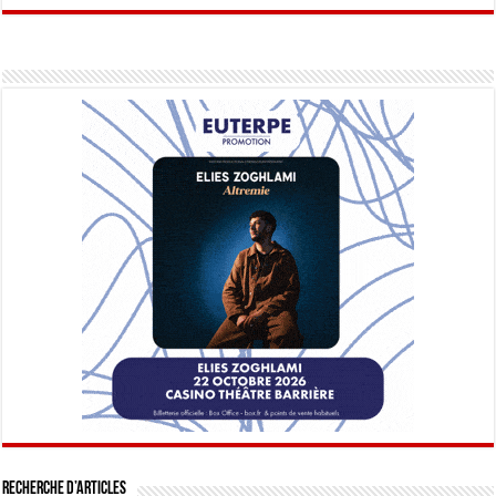
Recherche d’articles