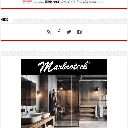
Social