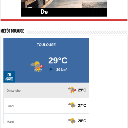
Météo Toulouse