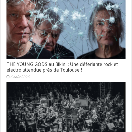
THE YOUNG GODS au Bikini : Une déferlante rock et
électro attendue près de Toulouse !
6 août 2026