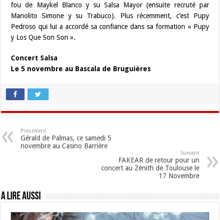
fou de Maykel Blanco y su Salsa Mayor (ensuite recruté par
Manolito Simone y su Trabuco). Plus récemment, c’est Pupy
Pedroso qui lui a accordé sa confiance dans sa formation « Pupy
y Los Que Son Son ».
Concert Salsa
Le 5 novembre au Bascala de Bruguières
Précédent
Gérald de Palmas, ce samedi 5
novembre au Casino Barrière
Suivant
FAKEAR de retour pour un
concert au Zénith de Toulouse le
17 Novembre
A lire aussi