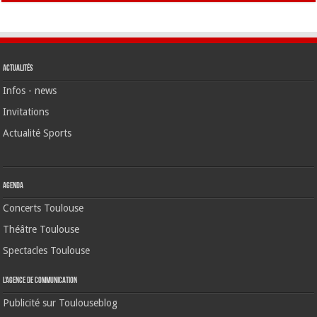
Actualités
Infos - news
Invitations
Actualité Sports
Agenda
Concerts Toulouse
Théâtre Toulouse
Spectacles Toulouse
L’agence de communication
Publicité sur Toulouseblog