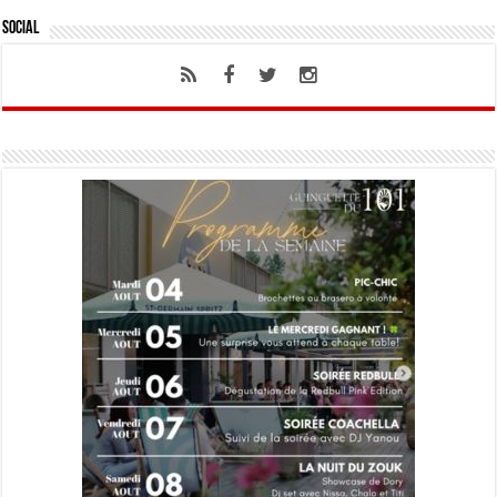
Social