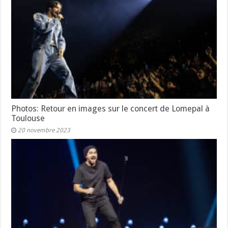
Photos: Retour en images sur le concert de Lomepal à
Toulouse
20 novembre 2023