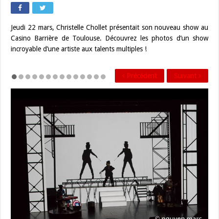
Jeudi 22 mars, Christelle Chollet présentait son nouveau show au
Casino Barrière de Toulouse. Découvrez les photos d’un show
incroyable d’une artiste aux talents multiples !
Précédent
Suivant