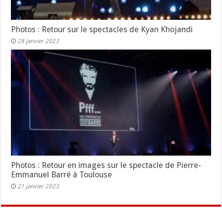
Photos : Retour sur le spectacles de Kyan Khojandi
28 janvier 2023
Photos : Retour en images sur le spectacle de Pierre-
Emmanuel Barré à Toulouse
21 janvier 2023