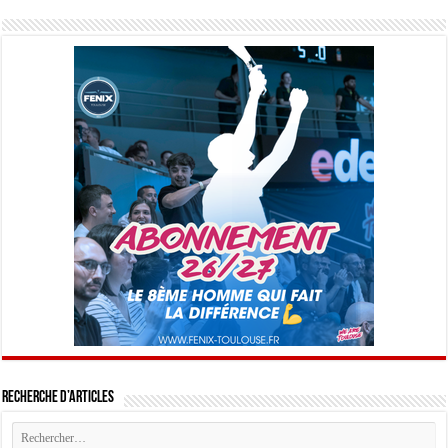
Recherche d’articles