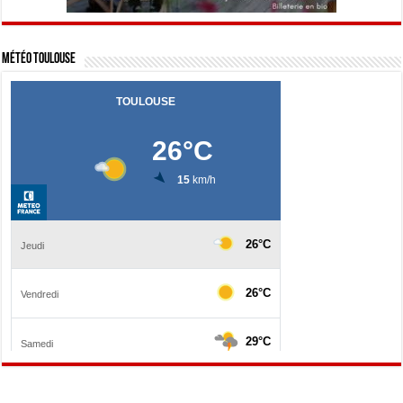
Météo Toulouse