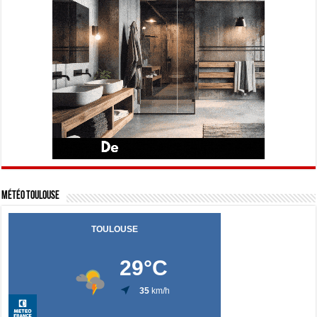
Météo Toulouse