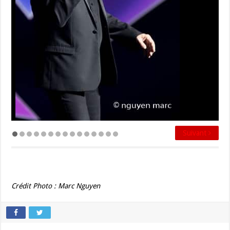
Suivant
Précédent
Crédit Photo : Marc Nguyen