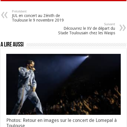
Précédent
JUL en concert au Zénith de
Toulouse le 9 novembre 2019
Suivant
Découvrez le XV de départ du
Stade Toulousain chez les Wasps
A lire aussi
Photos: Retour en images sur le concert de Lomepal à
Toulouse