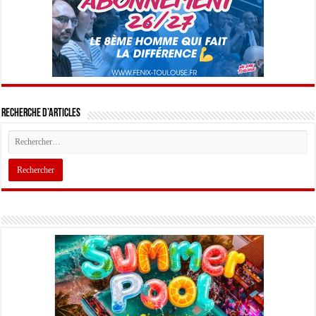
Recherche d’articles