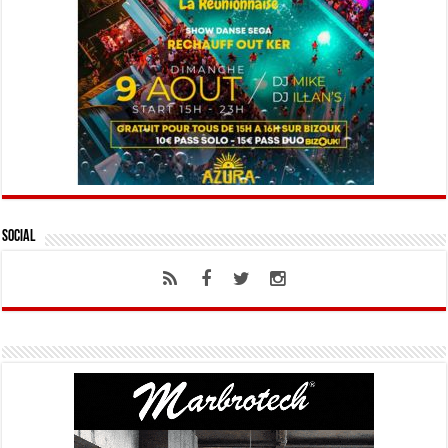
Social