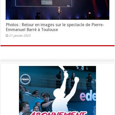
Photos : Retour en images sur le spectacle de Pierre-
Emmanuel Barré à Toulouse
21 janvier 2023