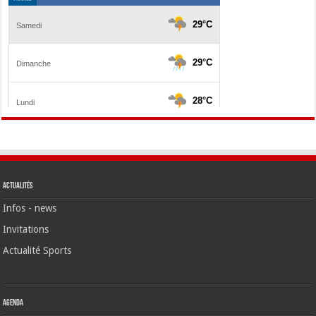
Actualités
Infos - news
Invitations
Actualité Sports
Agenda