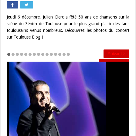
Jeudi 6 décembre, Julien Clerc a fêté 50 ans de chansons sur la
scène du Zénith de Toulouse pour le plus grand plaisir des fans
toulousains venus nombreux. Découvrez les photos du concert
sur Toulouse Blog !
Suivant
Précédent