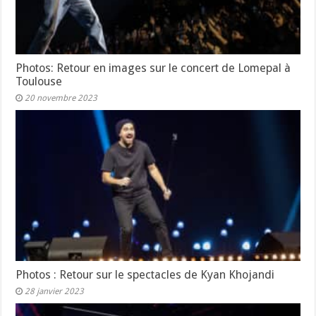
Photos: Retour en images sur le concert de Lomepal à
Toulouse
20 novembre 2023
Photos : Retour sur le spectacles de Kyan Khojandi
28 janvier 2023