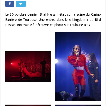
Le 30 octobre dernier, Bilal Hassani était sur la scène du Casino
Barrière de Toulouse. Une entrée dans le « Kingdom » de Bilal
Hassani incroyable à découvrir en photo sur Toulouse Blog !