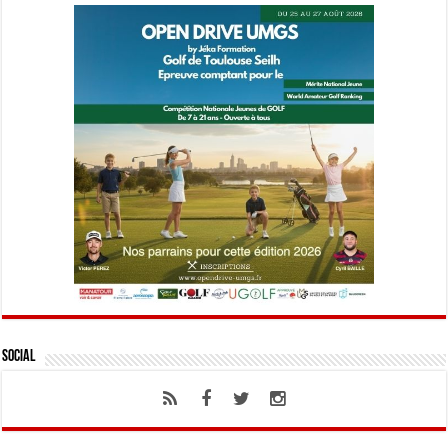
Social