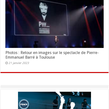
Photos : Retour en images sur le spectacle de Pierre-
Emmanuel Barré à Toulouse
21 janvier 2023