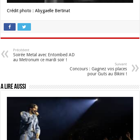
Crédit photo : Abygaelle Bertinat
Précédent
Soirée Metal avec Entombed AD
au Metronum ce mardi soir !
Suivant
Concours : Gagnez vos places
pour Guts au Bikini !
A lire aussi