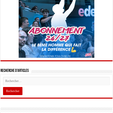
Recherche d’articles