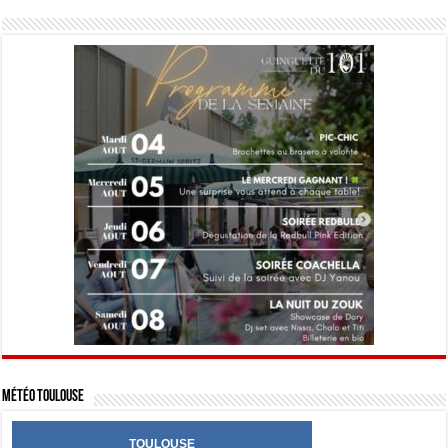
Météo Toulouse