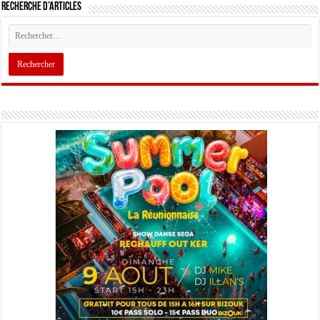
Recherche d’articles