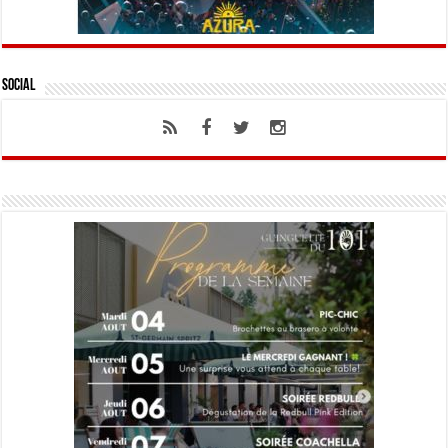
Social