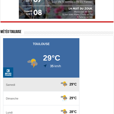
Météo Toulouse