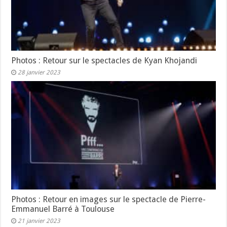
Photos : Retour sur le spectacles de Kyan Khojandi
28 janvier 2023
Photos : Retour en images sur le spectacle de Pierre-
Emmanuel Barré à Toulouse
21 janvier 2023