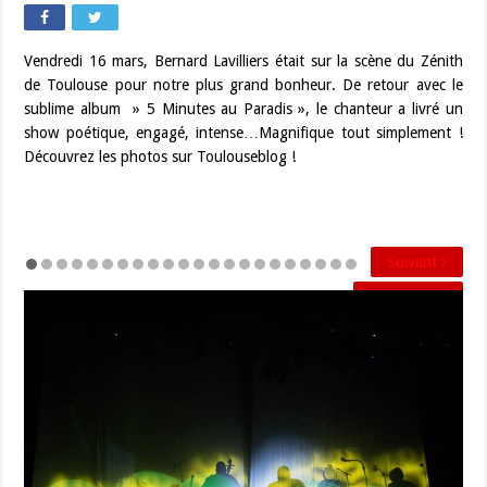
Vendredi 16 mars, Bernard Lavilliers était sur la scène du Zénith
de Toulouse pour notre plus grand bonheur. De retour avec le
sublime album » 5 Minutes au Paradis », le chanteur a livré un
show poétique, engagé, intense…Magnifique tout simplement !
Découvrez les photos sur Toulouseblog !
Suivant
Précédent