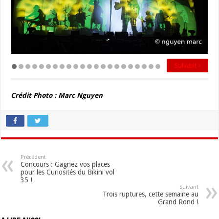
Suivant
Précédent
Crédit Photo : Marc Nguyen
Précédent
Concours : Gagnez vos places
pour les Curiosités du Bikini vol
35 !
Suivant
Trois ruptures, cette semaine au
Grand Rond !