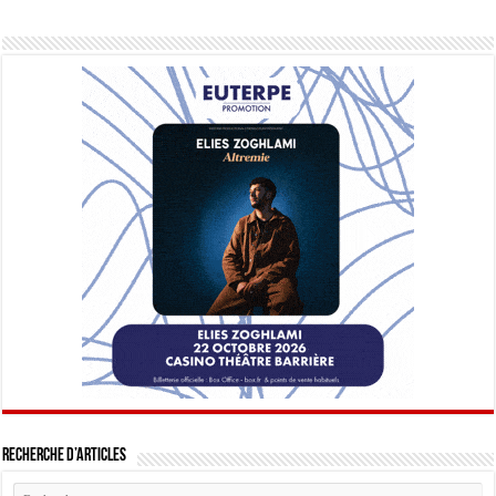
Recherche d’articles