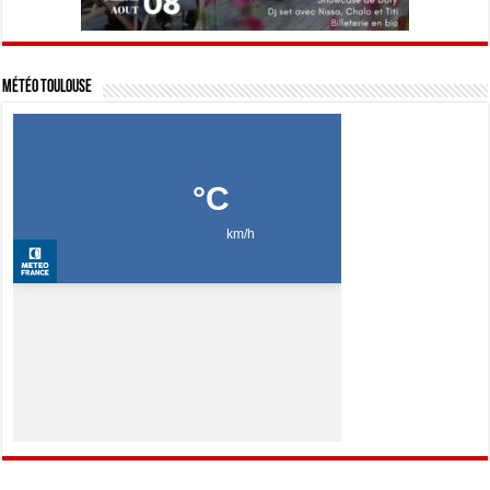
Météo Toulouse