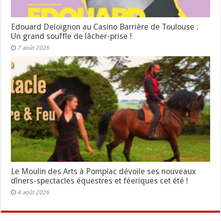
Edouard Deloignon au Casino Barrière de Toulouse :
Un grand souffle de lâcher-prise !
7 août 2026
Le Moulin des Arts à Pompiac dévoile ses nouveaux
dîners-spectacles équestres et féeriques cet été !
4 août 2026