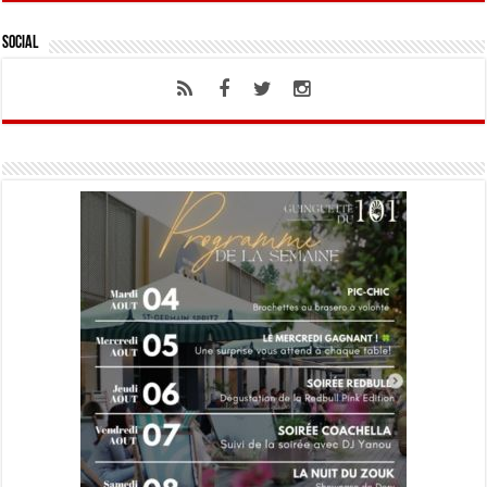
Social