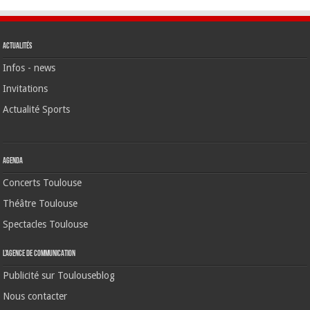
Actualités
Infos - news
Invitations
Actualité Sports
Agenda
Concerts Toulouse
Théâtre Toulouse
Spectacles Toulouse
L’agence de communication
Publicité sur Toulouseblog
Nous contacter