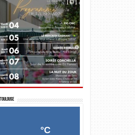
Toulouse