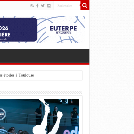
s étoiles à Toulouse