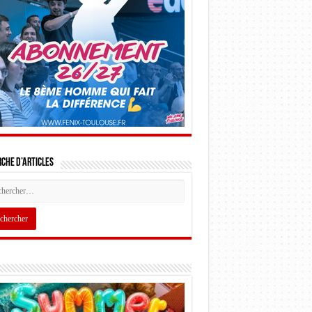
che d’articles