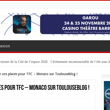
exion
turnes de la Cité de l’espace 2026 : l’événement incontournable de l’été sous le
 vos places pour TFC – Monaco sur Toulouseblog !
es pour TFC – Monaco sur Toulouseblog !