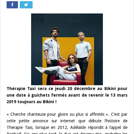
Thérapie Taxi sera ce jeudi 20 décembre au Bikini pour
une date à guichets fermés avant de revenir le 13 mars
2019 toujours au Bikini !
« Cherche chanteuse pour gloire ou plus si affinités ». C’est par
cette petite annonce sur internet que débute l’histoire de
Therapie Taxi, lorsque en 2012, Adélaïde répondit à l’appel de