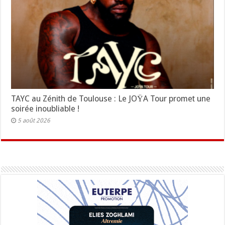
TAYC au Zénith de Toulouse : Le JOŸA Tour promet une
soirée inoubliable !
5 août 2026