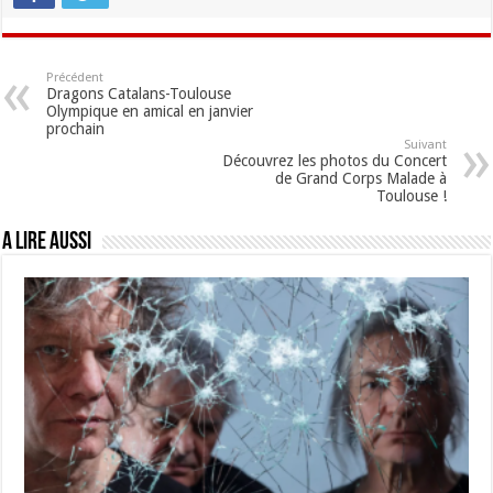
Précédent
Dragons Catalans-Toulouse
Olympique en amical en janvier
prochain
Suivant
Découvrez les photos du Concert
de Grand Corps Malade à
Toulouse !
A lire aussi