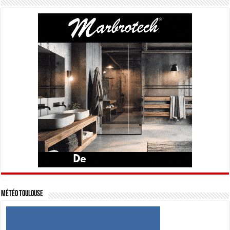
Météo Toulouse