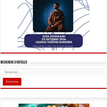
Recherche d’articles