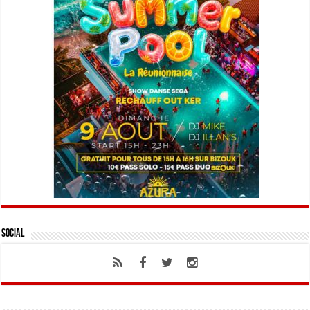
Social