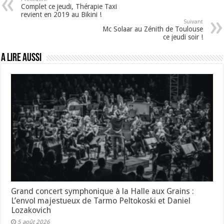
Complet ce jeudi, Thérapie Taxi
revient en 2019 au Bikini !
Suivant
Mc Solaar au Zénith de Toulouse
ce jeudi soir !
A lire aussi
Grand concert symphonique à la Halle aux Grains :
L’envol majestueux de Tarmo Peltokoski et Daniel
Lozakovich
5 août 2026