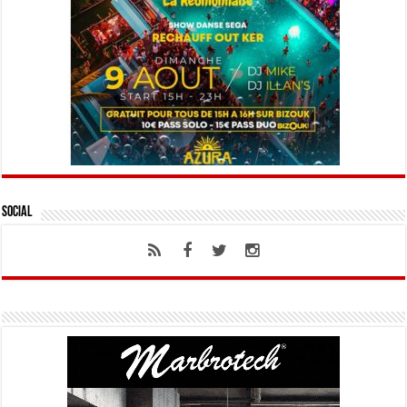
Social