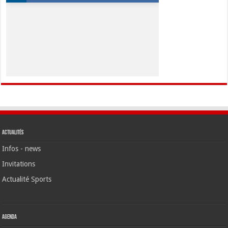
Actualités
Infos - news
Invitations
Actualité Sports
Agenda