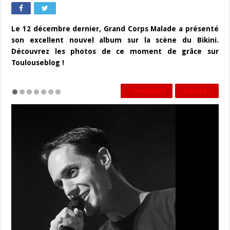
Le 12 décembre dernier, Grand Corps Malade a présenté
son excellent nouvel album sur la scène du Bikini.
Découvrez les photos de ce moment de grâce sur
Toulouseblog !
Précédent
Suivant