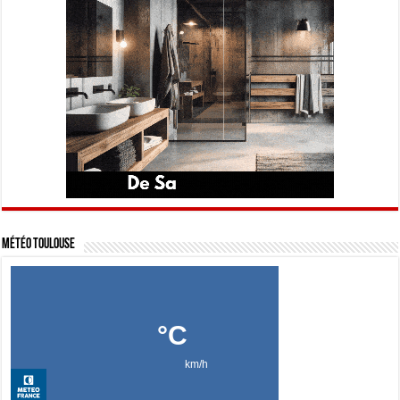
Météo Toulouse