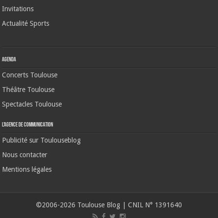
Invitations
Actualité Sports
Agenda
Concerts Toulouse
Théâtre Toulouse
Spectacles Toulouse
L’agence de communication
Publicité sur Toulouseblog
Nous contacter
Mentions légales
©2006-2026 Toulouse Blog | CNIL N° 1391640