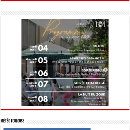
Météo Toulouse