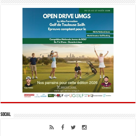
Social