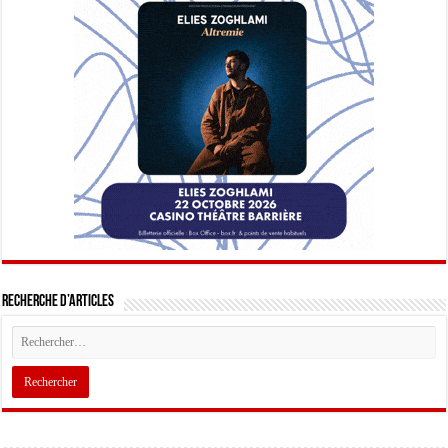
Recherche d’articles