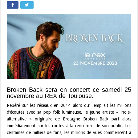
Broken Back sera en concert ce samedi 25
novembre au REX de Toulouse.
Repéré sur les réseaux en 2014 alors qu’il empilait les millions
d’écoutes avec sa pop folk lumineuse, le jeune artiste « indie-
alternative » originaire de Bretagne Broken Back part alors
immédiatement sur les routes à la rencontre de son public. Les
centaines de milliers de fans, les millions de vues commencent à