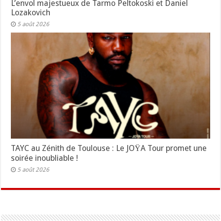
L’envol majestueux de Tarmo Peltokoski et Daniel
Lozakovich
5 août 2026
TAYC au Zénith de Toulouse : Le JOŸA Tour promet une
soirée inoubliable !
5 août 2026