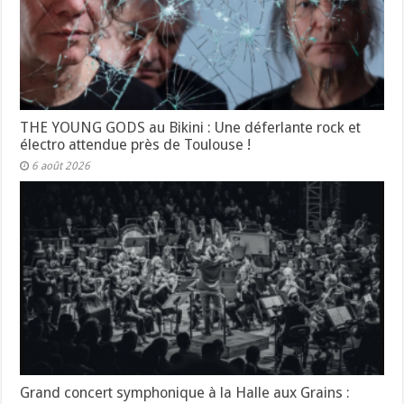
THE YOUNG GODS au Bikini : Une déferlante rock et
électro attendue près de Toulouse !
6 août 2026
Grand concert symphonique à la Halle aux Grains :