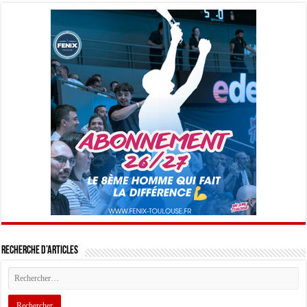
Recherche d’articles