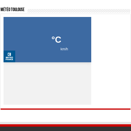
Météo Toulouse