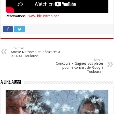
Réservations :
www.bleucitron.net
Précédent
Amélie Nothomb en dédicaces à
la FNAC Toulouse
Suivant
Concours – Gagnez vos places
pour le concert de Riopy à
Toulouse !
A lire aussi