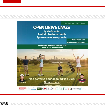
Social