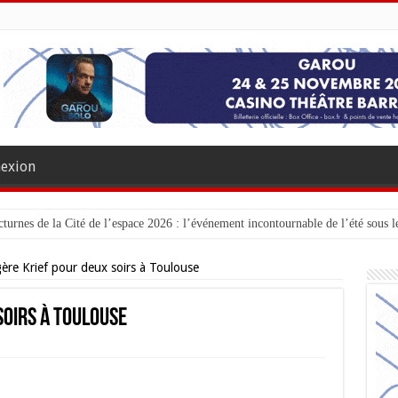
exion
turnes de la Cité de l’espace 2026 : l’événement incontournable de l’été sous le
ère Krief pour deux soirs à Toulouse
soirs à Toulouse