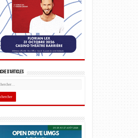
che d’articles