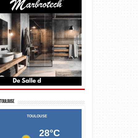
Toulouse