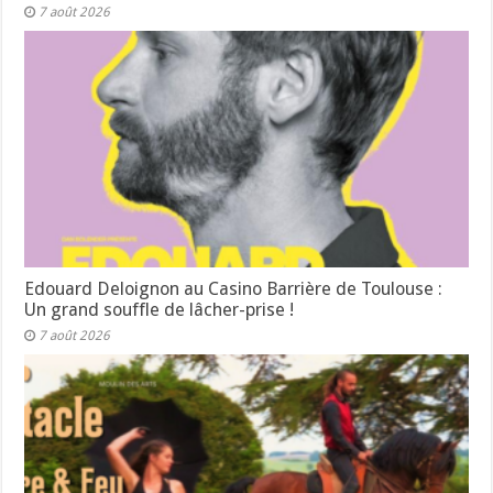
7 août 2026
Edouard Deloignon au Casino Barrière de Toulouse :
Un grand souffle de lâcher-prise !
7 août 2026