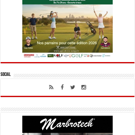
Social