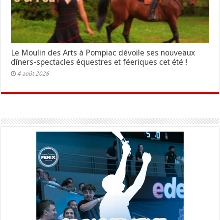
Le Moulin des Arts à Pompiac dévoile ses nouveaux
dîners-spectacles équestres et féeriques cet été !
4 août 2026