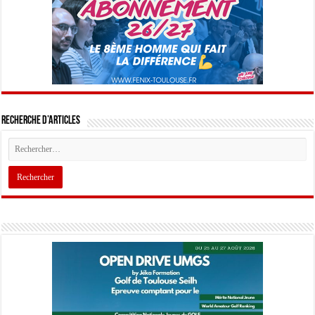
Recherche d’articles