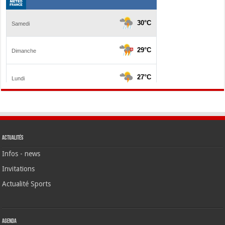
Actualités
Infos - news
Invitations
Actualité Sports
Agenda