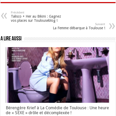
Précédent
Talisco + Her au Bikini : Gagnez
vos places sur Toulouseblog !
Suivant
La Femme débarque à Toulouse !
A lire aussi
Bérengère Krief à La Comédie de Toulouse : Une heure
de « SEXE » drôle et décomplexée !