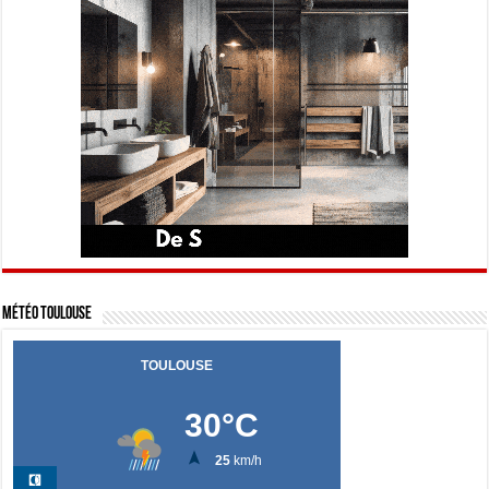
Météo Toulouse