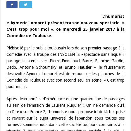
L’humorist
e Aymeric Lompret présentera son nouveau spectacle »
C’est trop pour moi », ce mercredi 25 janvier 2017 à la
Comédie de Toulouse.
Plébiscité par le public toulousain lors de son premier passage à la
Comédie avec la troupe des INSOLENTS –spectacle dans lequel il
partage la scène avec Pierre-Emmanuel Barré, Blanche Gardin,
Dedo, Antoine Schoumsky et Bruno Hausler – le faussement
désinvolte Aymeric Lompret est de retour sur les planches de la
Comédie de Toulouse avec son second seul en scène, « C’est trop
pour moi ».
Après deux années d’expérience et une quarantaine de passages
au sein de l’émission de Laurent Ruquier « On ne demande qu’à
en Rire » sur France 2, l’humoriste nous propose ici de lâcher prise
et revient sur le sujet universel de l’abandon sous toutes ses
formes : sommes-nous dans cette société toujours contraints à la