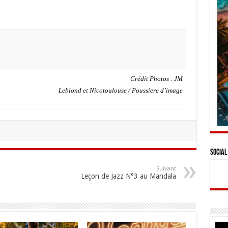
Crédit Photos : JM
Leblond et Nicotoulouse / Poussiere d’image
Social
Suivant
Leçon de Jazz N°3 au Mandala