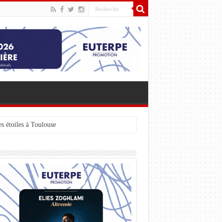
s étoiles à Toulouse