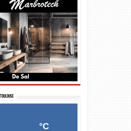
Toulouse