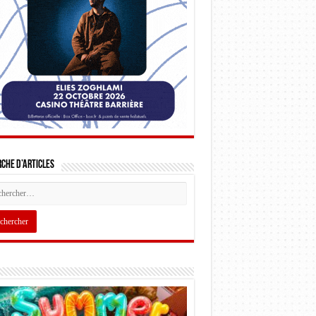
che d’articles