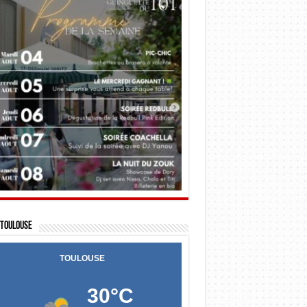
Toulouse