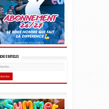
che d’articles