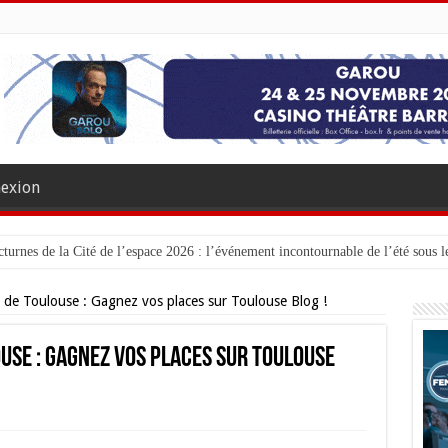
exion
turnes de la Cité de l’espace 2026 : l’événement incontournable de l’été sous le
 de Toulouse : Gagnez vos places sur Toulouse Blog !
use : Gagnez vos places sur Toulouse