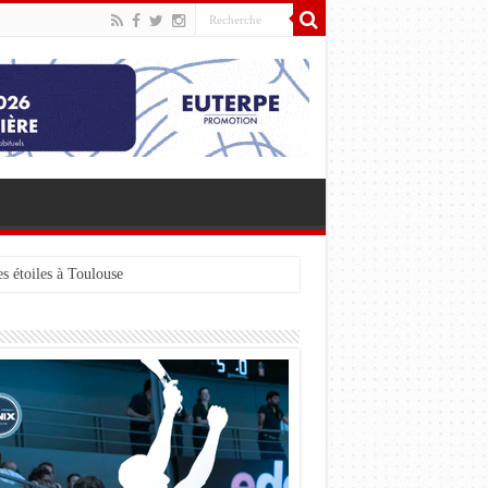
s étoiles à Toulouse