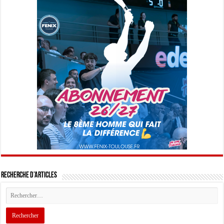
Recherche d’articles