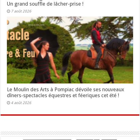
Un grand souffle de lâcher-prise !
7 août 2026
Le Moulin des Arts à Pompiac dévoile ses nouveaux
dîners-spectacles équestres et féeriques cet été !
4 août 2026