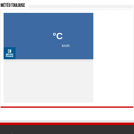
Météo Toulouse