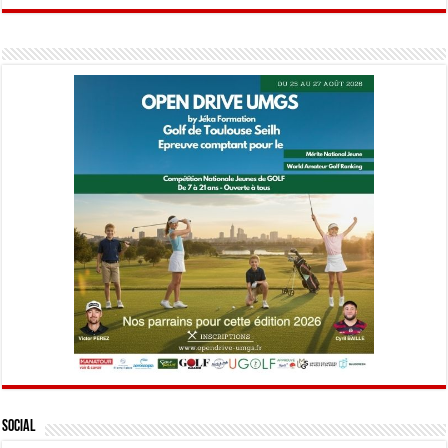
Social