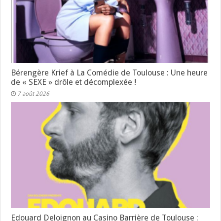
Bérengère Krief à La Comédie de Toulouse : Une heure
de « SEXE » drôle et décomplexée !
7 août 2026
Edouard Deloignon au Casino Barrière de Toulouse :