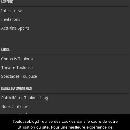
Actualités
Infos - news
Invitations
Actualité Sports
Agenda
Concerts Toulouse
Théâtre Toulouse
Spectacles Toulouse
L’agence de communication
Publicité sur Toulouseblog
Nous contacter
Mentions légales
Toulouseblog.fr utilise des cookies dans le cadre de votre
utilisation du site. Pour une meilleure expérience de