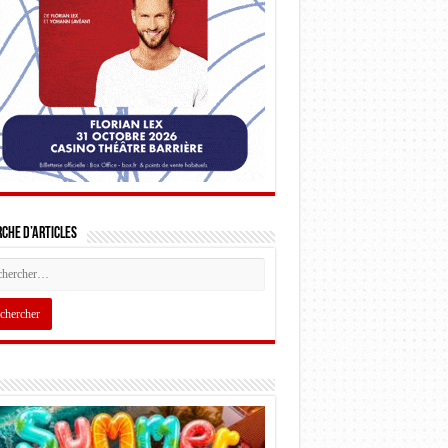
che d’articles