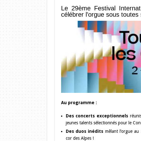
Le 29ème Festival Internat
célébrer l’orgue sous toutes
Au programme :
Des concerts exceptionnels
réunis
jeunes talents sélectionnés pour le Co
Des duos inédits
mêlant l’orgue au 
cor des Alpes !