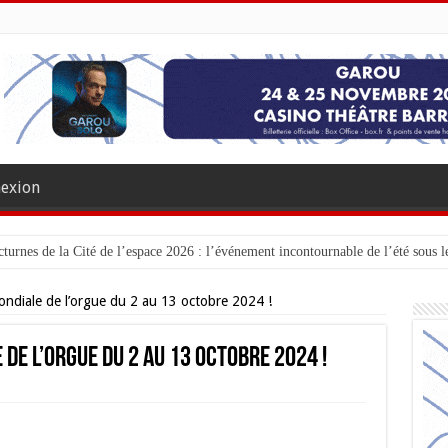
exion
turnes de la Cité de l’espace 2026 : l’événement incontournable de l’été sous le
ondiale de l’orgue du 2 au 13 octobre 2024 !
de l’orgue du 2 au 13 octobre 2024 !