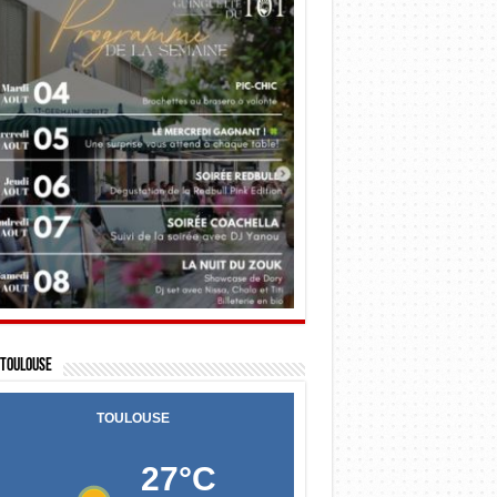
Toulouse