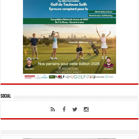
Social