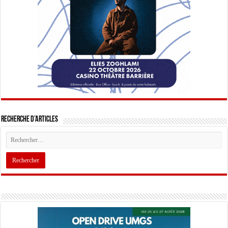
Recherche d’articles