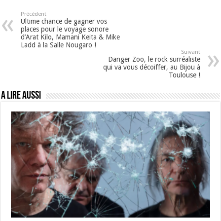
Précédent
Ultime chance de gagner vos
places pour le voyage sonore
d’Arat Kilo, Mamani Keita & Mike
Ladd à la Salle Nougaro !
Suivant
Danger Zoo, le rock surréaliste
qui va vous décoiffer, au Bijou à
Toulouse !
A lire aussi