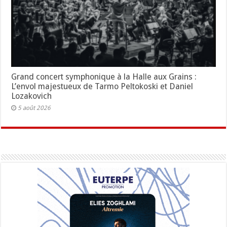
Grand concert symphonique à la Halle aux Grains :
L’envol majestueux de Tarmo Peltokoski et Daniel
Lozakovich
5 août 2026