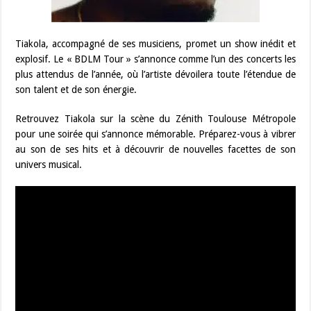
Tiakola, accompagné de ses musiciens, promet un show inédit et
explosif. Le « BDLM Tour » s’annonce comme l’un des concerts les
plus attendus de l’année, où l’artiste dévoilera toute l’étendue de
son talent et de son énergie.
Retrouvez Tiakola sur la scène du Zénith Toulouse Métropole
pour une soirée qui s’annonce mémorable. Préparez-vous à vibrer
au son de ses hits et à découvrir de nouvelles facettes de son
univers musical.