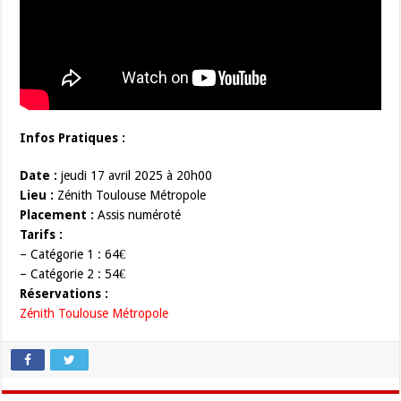
Infos Pratiques :
Date :
jeudi 17 avril 2025 à 20h00
Lieu :
Zénith Toulouse Métropole
Placement :
Assis numéroté
Tarifs :
– Catégorie 1 : 64€
– Catégorie 2 : 54€
Réservations :
Zénith Toulouse Métropole