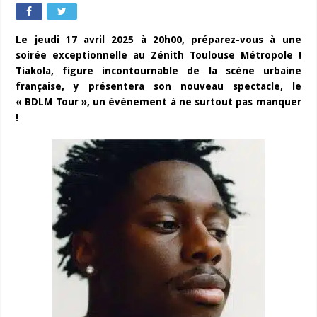
Le jeudi 17 avril 2025 à 20h00, préparez-vous à une
soirée exceptionnelle au Zénith Toulouse Métropole !
Tiakola, figure incontournable de la scène urbaine
française, y présentera son nouveau spectacle, le
« BDLM Tour », un événement à ne surtout pas manquer
!