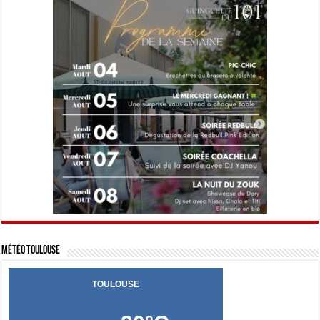
Météo Toulouse