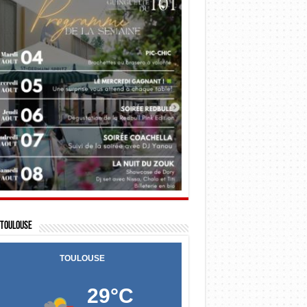
Toulouse