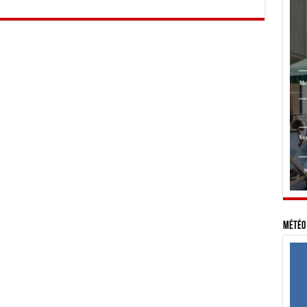
Météo 