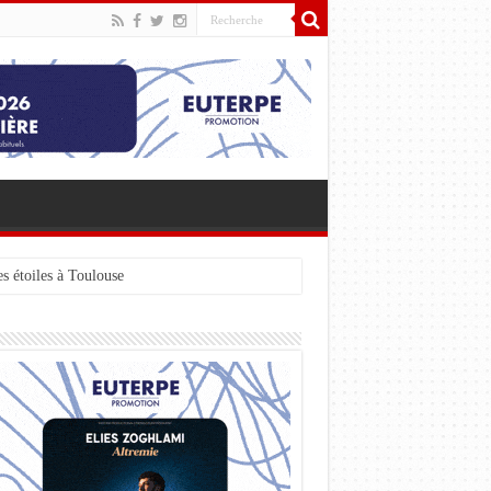
s étoiles à Toulouse