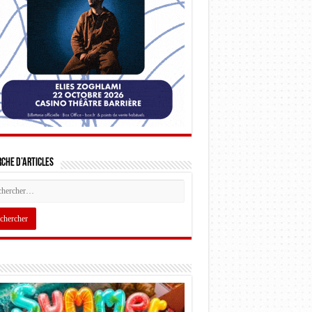
che d’articles