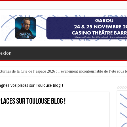
exion
turnes de la Cité de l’espace 2026 : l’événement incontournable de l’été sous le
Gagnez vos places sur Toulouse Blog !
 places sur Toulouse Blog !