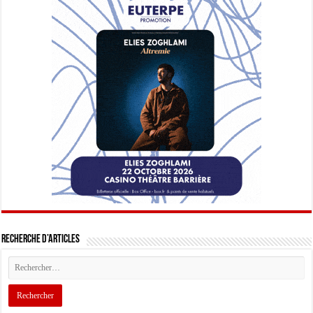
Recherche d’articles