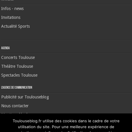
Infos - news
Invitations
Actualité Sports
Agenda
Concerts Toulouse
Théâtre Toulouse
Spectacles Toulouse
L’agence de communication
Publicité sur Toulouseblog
Nous contacter
Mentions légales
Toulouseblog.fr utilise des cookies dans le cadre de votre
utilisation du site. Pour une meilleure expérience de