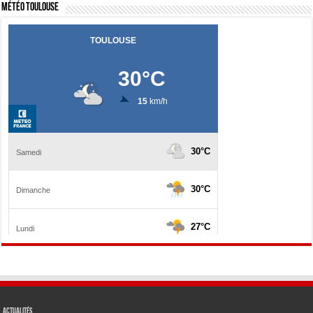
Météo Toulouse
Actualités