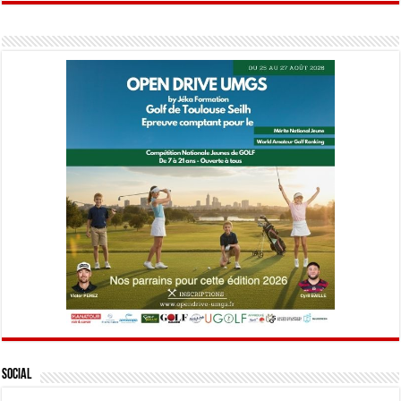
Social