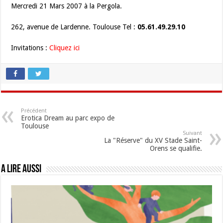
Mercredi 21 Mars 2007 à la Pergola.
262, avenue de Lardenne. Toulouse Tel :
05.61.49.29.10
Invitations :
Cliquez ici
Précédent
Erotica Dream au parc expo de
Toulouse
Suivant
La "Réserve" du XV Stade Saint-
Orens se qualifie.
A lire aussi