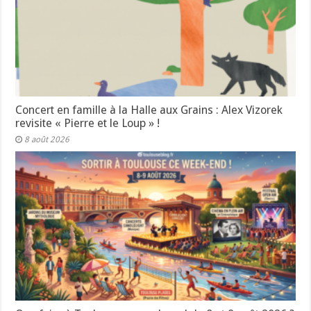
Concert en famille à la Halle aux Grains : Alex Vizorek
revisite « Pierre et le Loup » !
8 août 2026