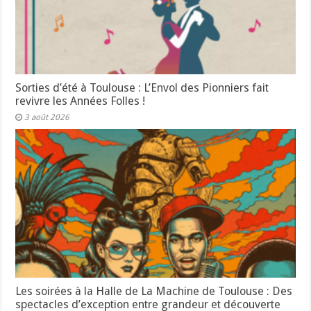
Sorties d’été à Toulouse : L’Envol des Pionniers fait
revivre les Années Folles !
3 août 2026
Les soirées à la Halle de La Machine de Toulouse : Des
spectacles d’exception entre grandeur et découverte