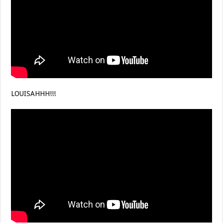
LOUISAHHH!!!