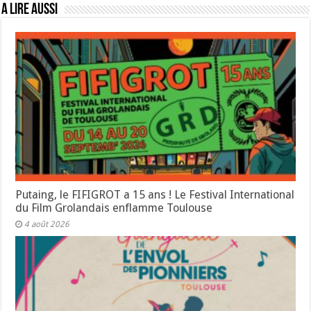
A lire aussi
Putaing, le FIFIGROT a 15 ans ! Le Festival International
du Film Grolandais enflamme Toulouse
4 août 2026