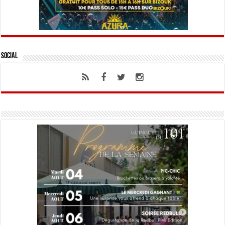
Social