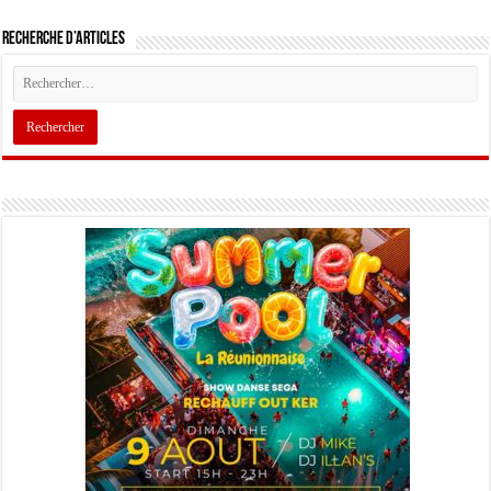
Recherche d’articles