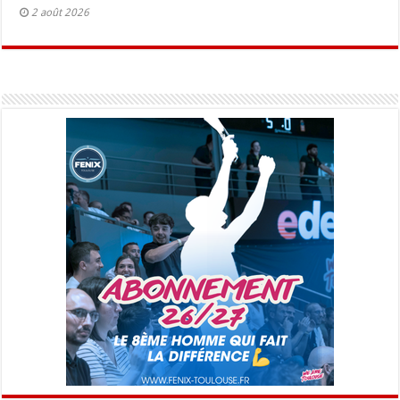
2 août 2026