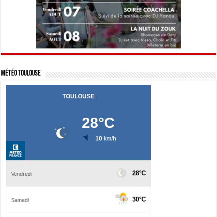
Météo Toulouse