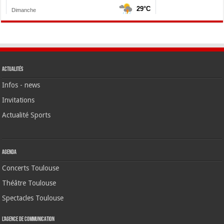
Actualités
Infos - news
Invitations
Actualité Sports
Agenda
Concerts Toulouse
Théâtre Toulouse
Spectacles Toulouse
L’agence de communication