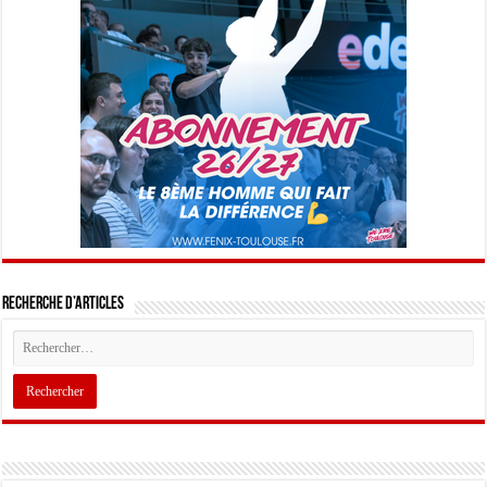
Recherche d’articles