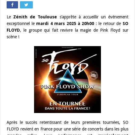
Le
Zénith de Toulouse
s’apprête à accueillir un événement
exceptionnel le
mardi 4 mars 2025 à 20h00
: le retour de
SO
FLOYD
, le groupe qui fait revivre la magie de Pink Floyd sur
scène !
Après le succès retentissant de leurs premières tournées, SO
FLOYD revient en France pour une série de concerts dans les plus