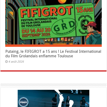
Putaing, le FIFIGROT a 15 ans ! Le Festival International
du Film Grolandais enflamme Toulouse
4 août 2026