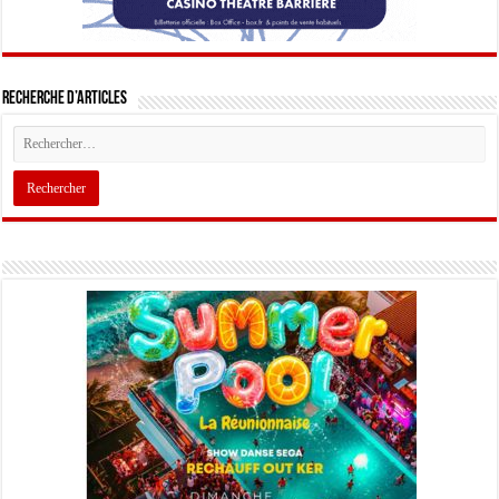
Recherche d’articles