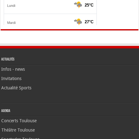
Actualités
Infos - news
Invitations
Actualité Sports
Agenda
Concerts Toulouse
Théâtre Toulouse