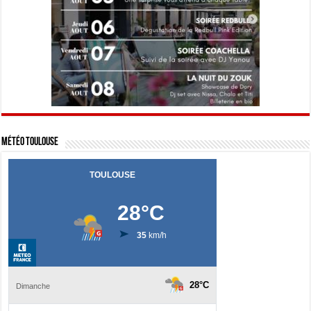
Météo Toulouse