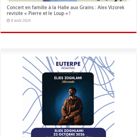
Concert en famille à la Halle aux Grains : Alex Vizorek
revisite « Pierre et le Loup » !
8 août 2026