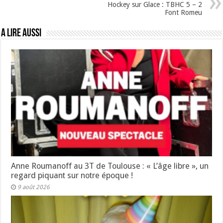
Hockey sur Glace : TBHC 5 – 2
Font Romeu
A lire aussi
Anne Roumanoff au 3T de Toulouse : « L’âge libre », un
regard piquant sur notre époque !
9 août 2026