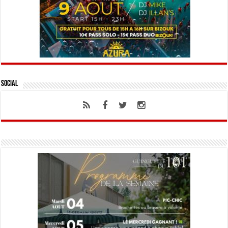
Social