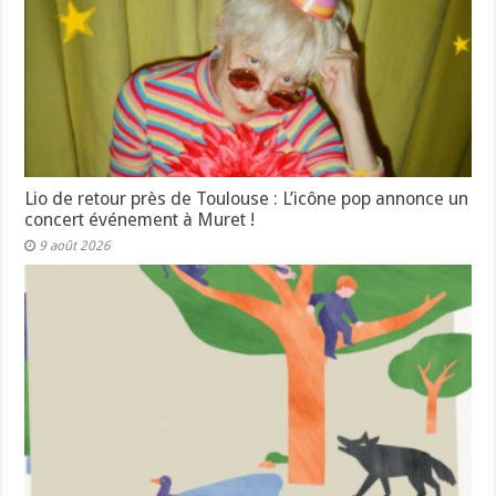
Lio de retour près de Toulouse : L’icône pop annonce un
concert événement à Muret !
9 août 2026