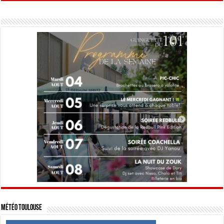
Météo Toulouse