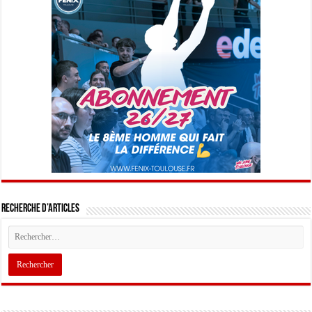
Recherche d’articles