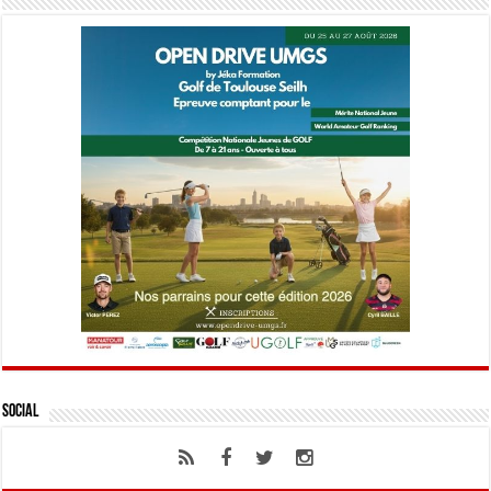
Social