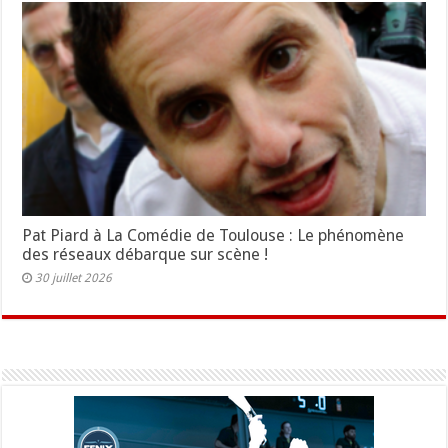
Pat Piard à La Comédie de Toulouse : Le phénomène
des réseaux débarque sur scène !
30 juillet 2026