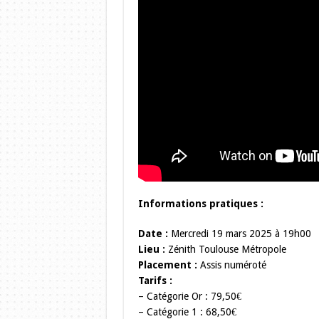
Informations pratiques :
Date :
Mercredi 19 mars 2025 à 19h00
Lieu :
Zénith Toulouse Métropole
Placement :
Assis numéroté
Tarifs :
– Catégorie Or : 79,50€
– Catégorie 1 : 68,50€