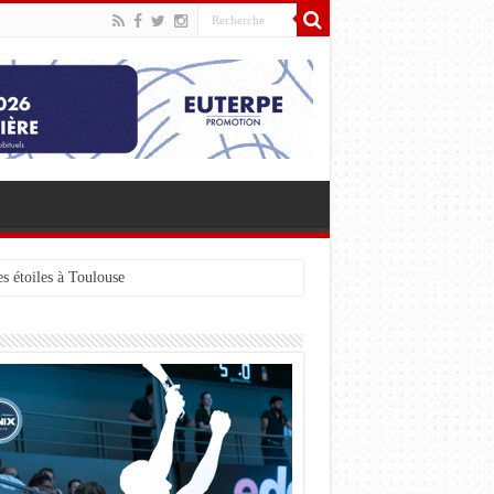
s étoiles à Toulouse