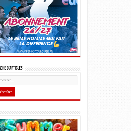
che d’articles