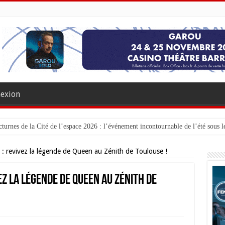
exion
turnes de la Cité de l’espace 2026 : l’événement incontournable de l’été sous le
: revivez la légende de Queen au Zénith de Toulouse !
z la légende de Queen au Zénith de