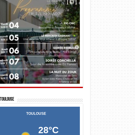
Toulouse