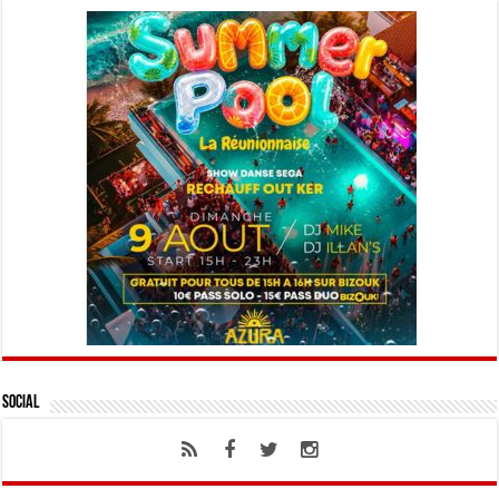
Social