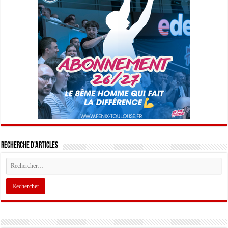
Recherche d’articles