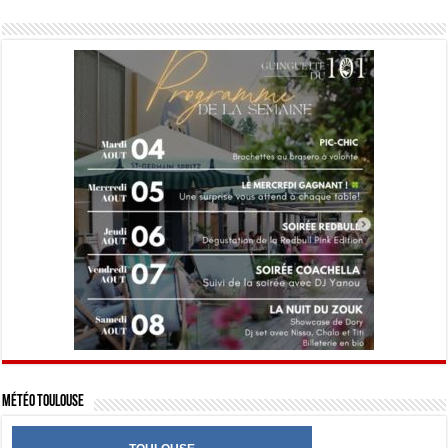
Météo Toulouse