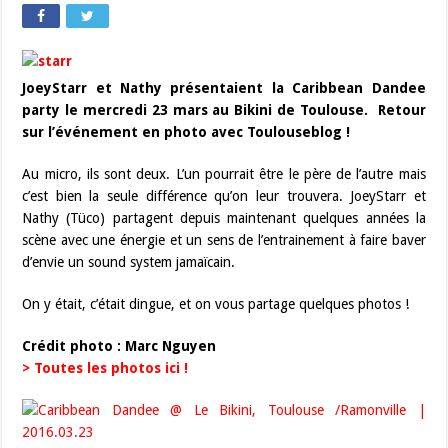
JoeyStarr et Nathy présentaient la Caribbean Dandee
party le mercredi 23 mars au Bikini de Toulouse. Retour
sur l’événement en photo avec Toulouseblog !
Au micro, ils sont deux. L’un pourrait être le père de l’autre mais
c’est bien la seule différence qu’on leur trouvera. JoeyStarr et
Nathy (Tüco) partagent depuis maintenant quelques années la
scène avec une énergie et un sens de l’entrainement à faire baver
d’envie un sound system jamaïcain.
On y était, c’était dingue, et on vous partage quelques photos !
Crédit photo : Marc Nguyen
> Toutes les photos ici !