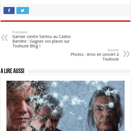
Précédent
Garnier contre Sentou au Casino
Barrière : Gagnez vos places sur
Toulouse Blog !
Suivant
Photos : Arno en concert à
Toulouse
A lire aussi