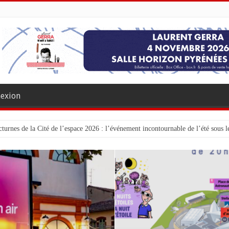
exion
turnes de la Cité de l’espace 2026 : l’événement incontournable de l’été sous le