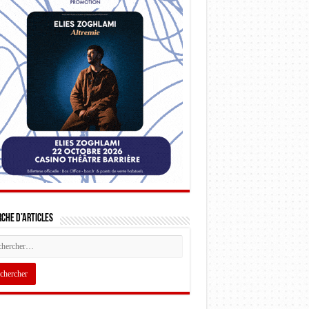
che d’articles