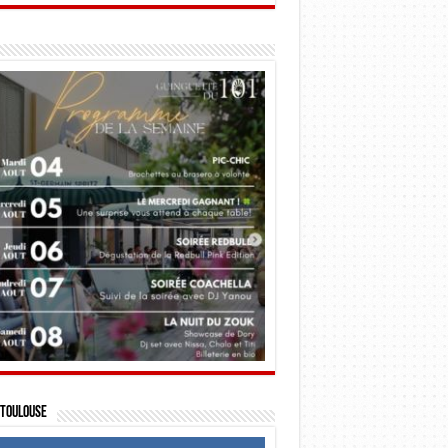
Toulouse