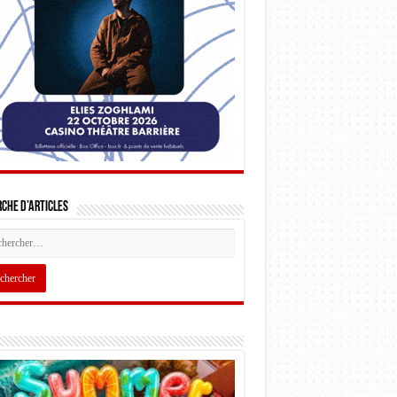
che d’articles