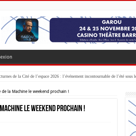
exion
turnes de la Cité de l’espace 2026 : l’événement incontournable de l’été sous le
e de la Machine le weekend prochain !
 Machine le weekend prochain !