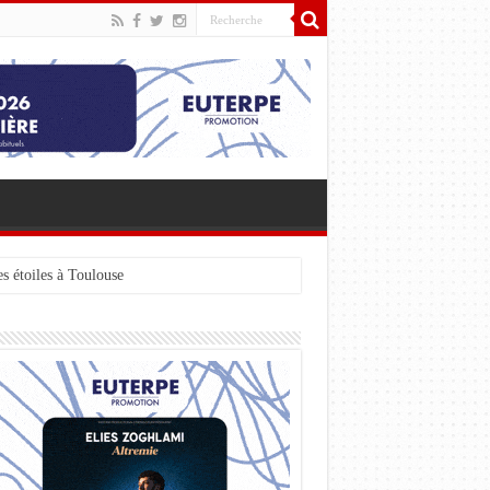
s étoiles à Toulouse