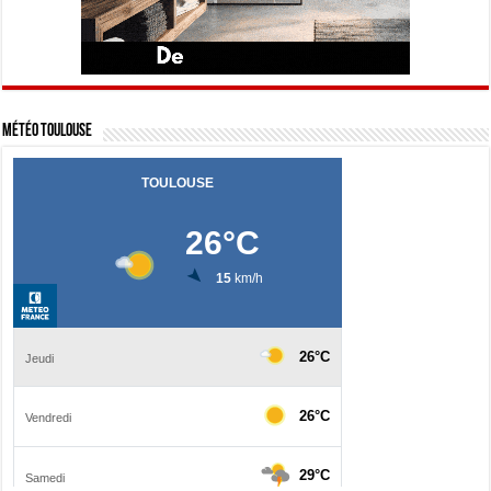
Météo Toulouse