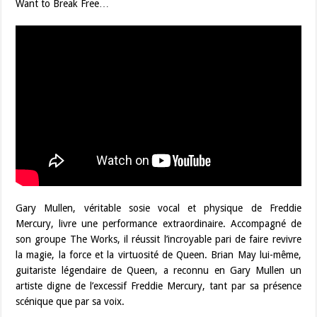
Want to Break Free…
Gary Mullen, véritable sosie vocal et physique de Freddie
Mercury, livre une performance extraordinaire. Accompagné de
son groupe The Works, il réussit l’incroyable pari de faire revivre
la magie, la force et la virtuosité de Queen. Brian May lui-même,
guitariste légendaire de Queen, a reconnu en Gary Mullen un
artiste digne de l’excessif Freddie Mercury, tant par sa présence
scénique que par sa voix.