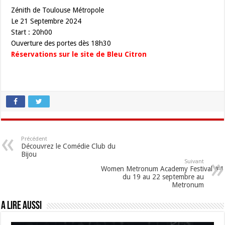
Zénith de Toulouse Métropole
Le 21 Septembre 2024
Start : 20h00
Ouverture des portes dès 18h30
Réservations sur le site de Bleu Citron
Précédent
Découvrez le Comédie Club du
Bijou
Suivant
Women Metronum Academy Festival #4
du 19 au 22 septembre au
Metronum
A lire aussi