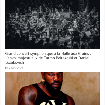
Grand concert symphonique à la Halle aux Grains :
L’envol majestueux de Tarmo Peltokoski et Daniel
Lozakovich
5 août 2026