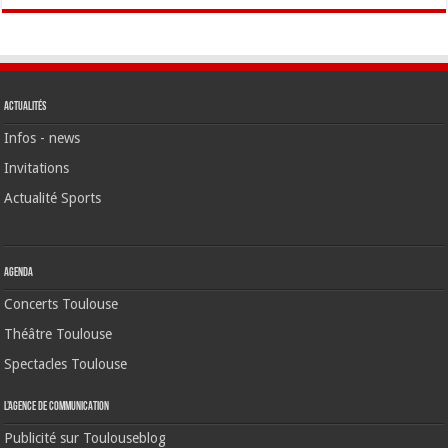
Actualités
Infos - news
Invitations
Actualité Sports
Agenda
Concerts Toulouse
Théâtre Toulouse
Spectacles Toulouse
L’agence de communication
Publicité sur Toulouseblog