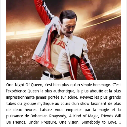
One Night Of Queen, c’est bien plus qu’un simple hommage. C’est
l’expérience Queen la plus authentique, la plus aboutie et la plus
impressionnante jamais portée sur scène. Revivez les plus grands
tubes du groupe mythique au cours d’un show fascinant de plus
de deux heures. Laissez vous emporter
par la magie et la
puissance de Bohemian Rhapsody, A Kind of Magic, Friends Will
Be Friends, Under Pressure, One Vision, Somebody to Love, I