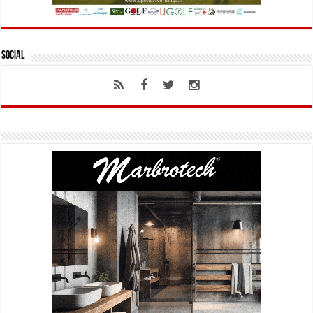
Social