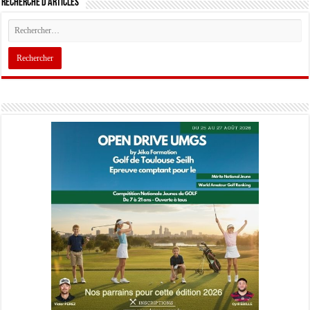
Recherche d’articles