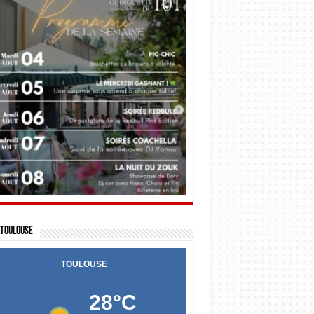
Toulouse