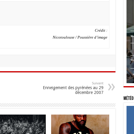
Crédit :
Nicotoulouse / Poussière d’image
Suivant
Enneigement des pyrénées au 29
décembre 2007
Météo 