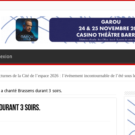
exion
turnes de la Cité de l’espace 2026 : l’événement incontournable de l’été sous le
 a chanté Brassens durant 3 soirs.
durant 3 soirs.