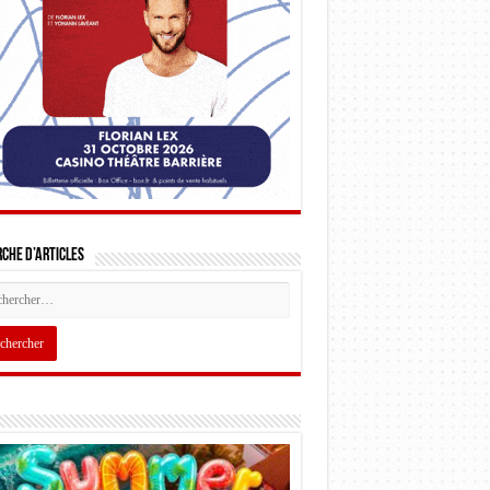
che d’articles