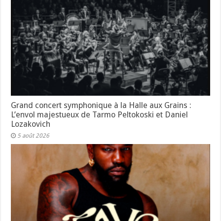
Grand concert symphonique à la Halle aux Grains :
L’envol majestueux de Tarmo Peltokoski et Daniel
Lozakovich
5 août 2026