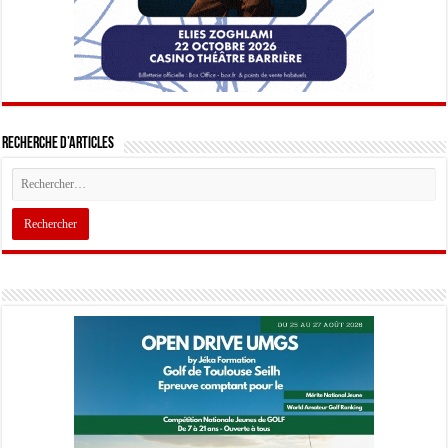
Recherche d’articles