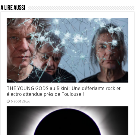
A lire aussi
THE YOUNG GODS au Bikini : Une déferlante rock et
électro attendue près de Toulouse !
6 août 2026