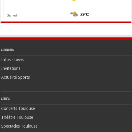
Actualités
Infos - news
Invitations
Actualité Sports
Agenda
Concerts Toulouse
Théâtre Toulouse
Spectacles Toulouse