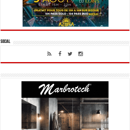
Social