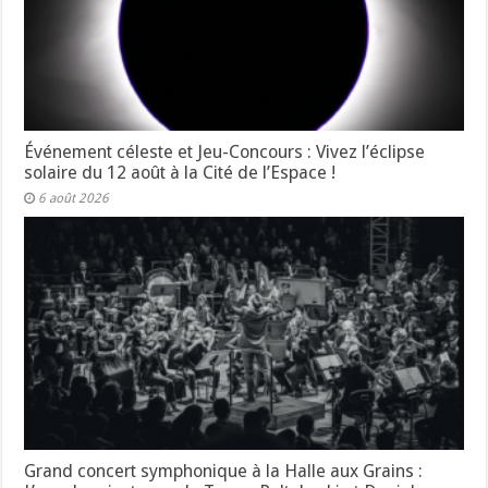
Événement céleste et Jeu-Concours : Vivez l’éclipse
solaire du 12 août à la Cité de l’Espace !
6 août 2026
Grand concert symphonique à la Halle aux Grains :