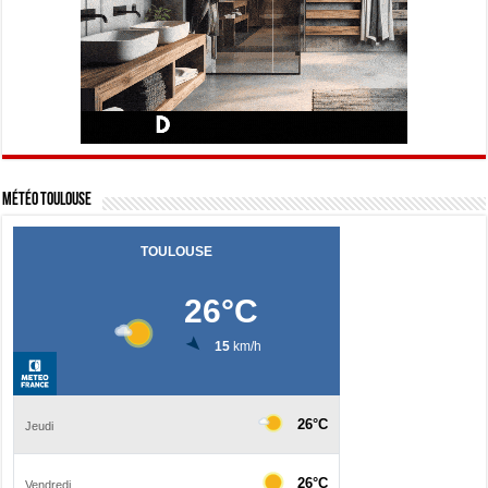
Météo Toulouse