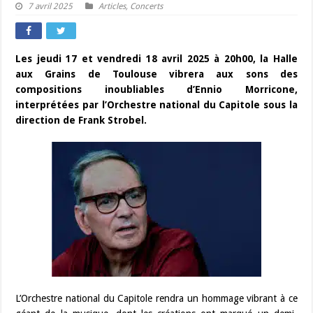
7 avril 2025
Articles
,
Concerts
Les jeudi 17 et vendredi 18 avril 2025 à 20h00, la Halle
aux Grains de Toulouse vibrera aux sons des
compositions inoubliables d’Ennio Morricone,
interprétées par l’Orchestre national du Capitole sous la
direction de Frank Strobel.
L’Orchestre national du Capitole rendra un hommage vibrant à ce