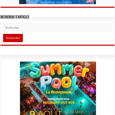
Recherche d’articles