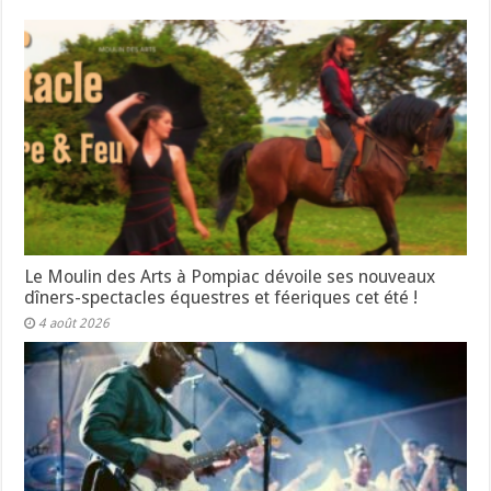
Le Moulin des Arts à Pompiac dévoile ses nouveaux
dîners-spectacles équestres et féeriques cet été !
4 août 2026