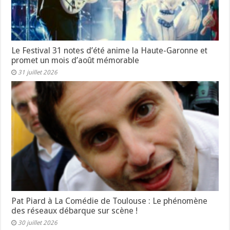
Le Festival 31 notes d’été anime la Haute-Garonne et
promet un mois d’août mémorable
31 juillet 2026
Pat Piard à La Comédie de Toulouse : Le phénomène
des réseaux débarque sur scène !
30 juillet 2026