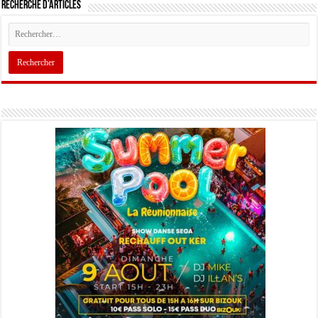
Recherche d’articles