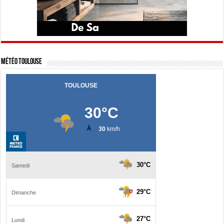
Météo Toulouse