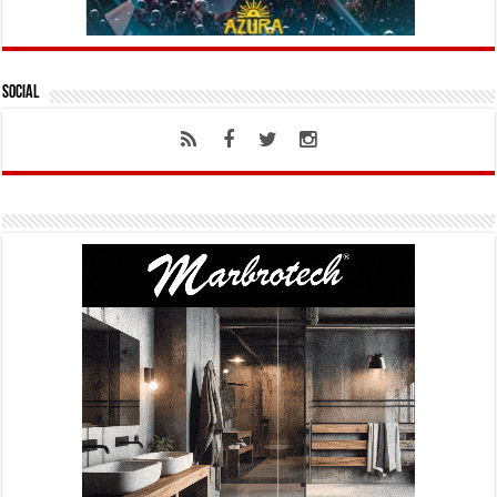
Social