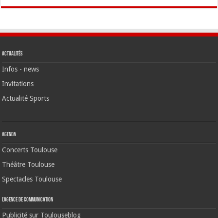
Actualités
Infos - news
Invitations
Actualité Sports
Agenda
Concerts Toulouse
Théâtre Toulouse
Spectacles Toulouse
L’agence de communication
Publicité sur Toulouseblog