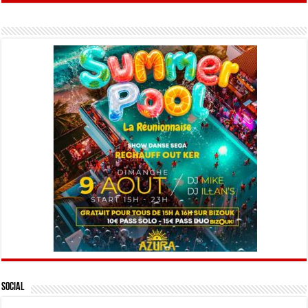
Social