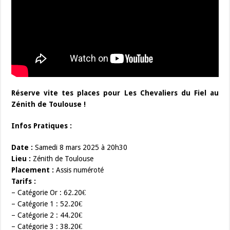
Réserve vite tes places pour Les Chevaliers du Fiel au
Zénith de Toulouse !
Infos Pratiques :
Date :
Samedi 8 mars 2025 à 20h30
Lieu :
Zénith de Toulouse
Placement :
Assis numéroté
Tarifs :
– Catégorie Or : 62.20€
– Catégorie 1 : 52.20€
– Catégorie 2 : 44.20€
– Catégorie 3 : 38.20€