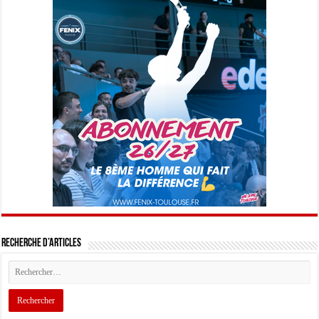
Recherche d’articles