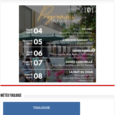
Météo Toulouse