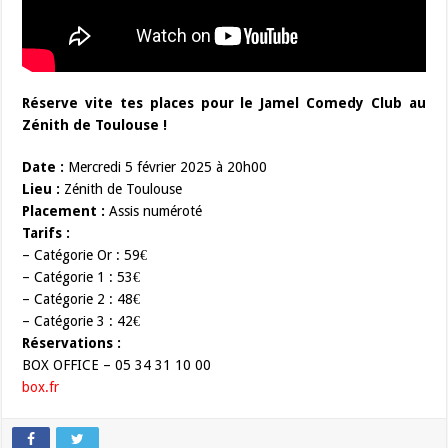
Réserve vite tes places pour le Jamel Comedy Club au
Zénith de Toulouse !
Date :
Mercredi 5 février 2025 à 20h00
Lieu :
Zénith de Toulouse
Placement :
Assis numéroté
Tarifs :
– Catégorie Or : 59€
– Catégorie 1 : 53€
– Catégorie 2 : 48€
– Catégorie 3 : 42€
Réservations :
BOX OFFICE – 05 34 31 10 00
box.fr