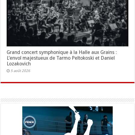
Grand concert symphonique à la Halle aux Grains :
L’envol majestueux de Tarmo Peltokoski et Daniel
Lozakovich
5 août 2026