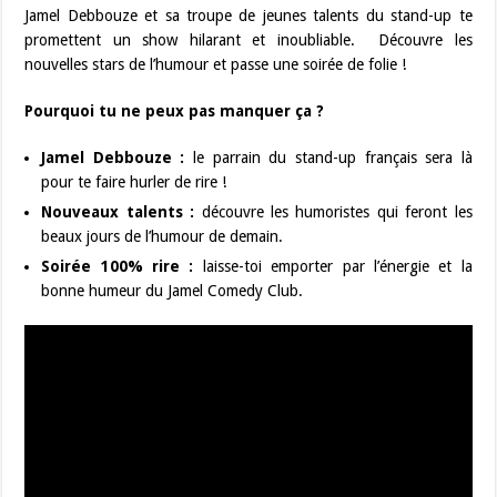
Jamel Debbouze et sa troupe de jeunes talents du stand-up te
promettent un show hilarant et inoubliable. Découvre les
nouvelles stars de l’humour et passe une soirée de folie !
Pourquoi tu ne peux pas manquer ça ?
Jamel Debbouze :
le parrain du stand-up français sera là
pour te faire hurler de rire !
Nouveaux talents :
découvre les humoristes qui feront les
beaux jours de l’humour de demain.
Soirée 100% rire :
laisse-toi emporter par l’énergie et la
bonne humeur du Jamel Comedy Club.