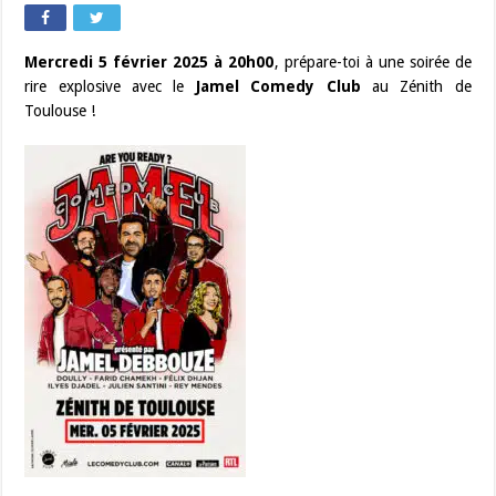
Mercredi 5 février 2025 à 20h00
, prépare-toi à une soirée de
rire explosive avec le
Jamel Comedy Club
au Zénith de
Toulouse !