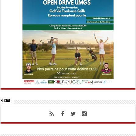
Social