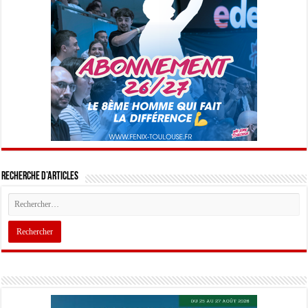
Recherche d’articles